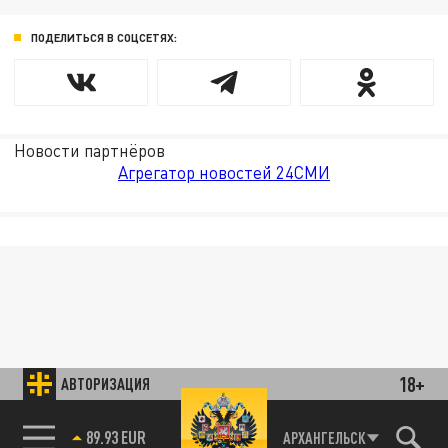
ПОДЕЛИТЬСЯ В СОЦСЕТЯХ:
Новости партнёров
Агрегатор новостей 24СМИ
18+
АВТОРИЗАЦИЯ
89.93 EUR
АРХАНГЕЛЬСК