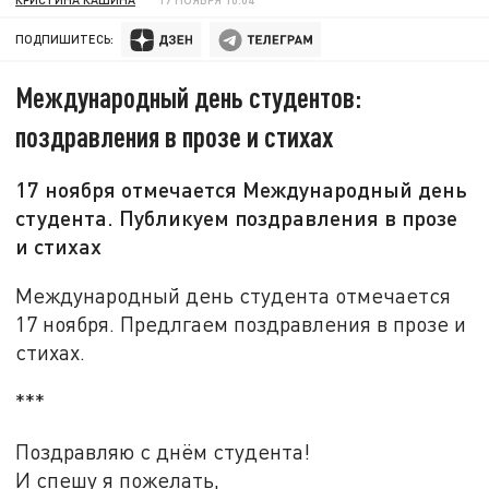
ПОДПИШИТЕСЬ:
Международный день студентов:
поздравления в прозе и стихах
17 ноября отмечается Международный день
студента. Публикуем поздравления в прозе
и стихах
Международный день студента отмечается
17 ноября. Предлгаем поздравления в прозе и
стихах.
***
Поздравляю с днём студента!
И спешу я пожелать,