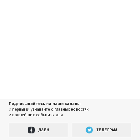
Подписывайтесь на наши каналы
и первыми узнавайте о главных новостях
и важнейших событиях дня.
ДЗЕН
ТЕЛЕГРАМ