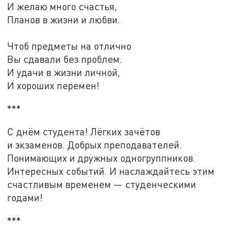
И желаю много счастья,
Планов в жизни и любви.
Чтоб предметы на отлично
Вы сдавали без проблем.
И удачи в жизни личной,
И хороших перемен!
***
С днём студента! Лёгких зачётов
и экзаменов. Добрых преподавателей.
Понимающих и дружных одногруппников.
Интересных событий. И наслаждайтесь этим
счастливым временем — студенческими
годами!
***