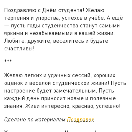
Поздравляю с Днём студента! Желаю
терпения и упорства, успехов в учёбе. А ещё
— пусть годы студенчества станут самыми
яркими и незабываемыми в вашей жизни.
Любите, дружите, веселитесь и будьте
счастливы!
***
Желаю легких и удачных сессий, хороших
оценок и веселой студенческой жизни! Пусть
настроение будет замечательным. Пусть
каждый день приносит новые и полезные
знания. Живи интересно, красиво, успешно!
Сделано по материалам
Поздравок