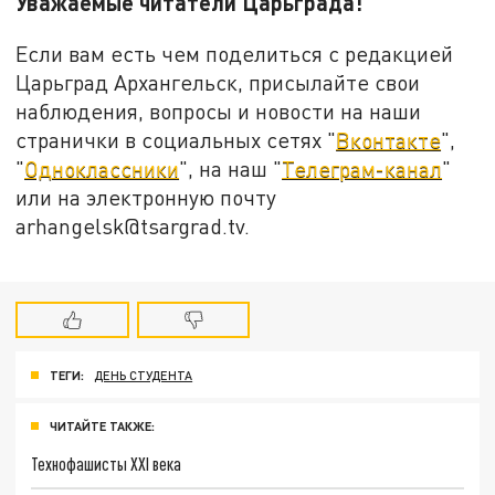
Уважаемые читатели Царьграда!
Если вам есть чем поделиться с редакцией
Царьград Архангельск, присылайте свои
наблюдения, вопросы и новости на наши
странички в социальных сетях "
Вконтакте
",
"
Одноклассники
", на наш "
Телеграм-канал
"
или на электронную почту
arhangelsk@tsargrad.tv.
ТЕГИ:
ДЕНЬ СТУДЕНТА
ЧИТАЙТЕ ТАКЖЕ:
Технофашисты XXI века