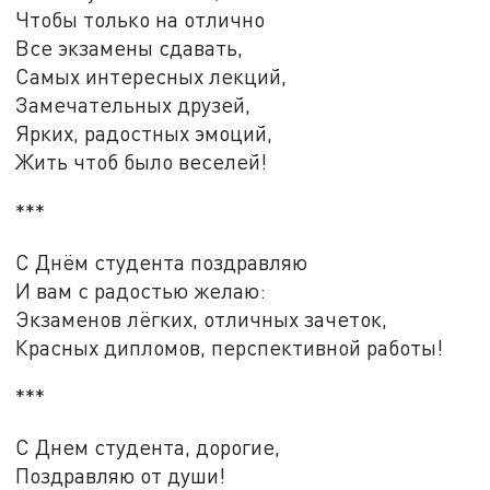
Чтобы только на отлично
Все экзамены сдавать,
Самых интересных лекций,
Замечательных друзей,
Ярких, радостных эмоций,
Жить чтоб было веселей!
***
С Днём студента поздравляю
И вам с радостью желаю:
Экзаменов лёгких, отличных зачеток,
Красных дипломов, перспективной работы!
***
С Днем студента, дорогие,
Поздравляю от души!