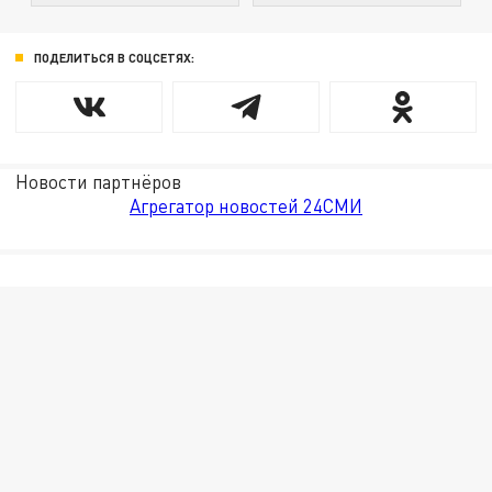
ПОДЕЛИТЬСЯ В СОЦСЕТЯХ:
Новости партнёров
Агрегатор новостей 24СМИ