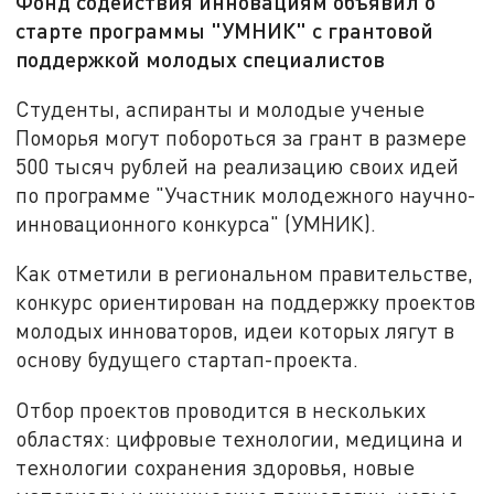
Фонд содействия инновациям объявил о
старте программы "УМНИК" с грантовой
поддержкой молодых специалистов
Студенты, аспиранты и молодые ученые
Поморья могут побороться за грант в размере
500 тысяч рублей на реализацию своих идей
по программе "Участник молодежного научно-
инновационного конкурса" (УМНИК).
Как отметили в региональном правительстве,
конкурс ориентирован на поддержку проектов
молодых инноваторов, идеи которых лягут в
основу будущего стартап-проекта.
Отбор проектов проводится в нескольких
областях: цифровые технологии, медицина и
технологии сохранения здоровья, новые