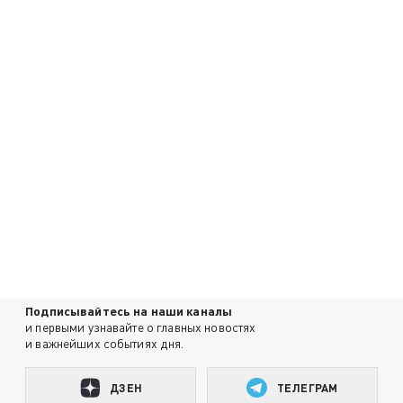
Подписывайтесь на наши каналы
и первыми узнавайте о главных новостях
и важнейших событиях дня.
ДЗЕН
ТЕЛЕГРАМ