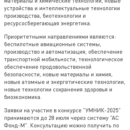
материалы и химические технологии, новые
устройства и интеллектуальные технологии
производства, биотехнологии и
ресурсосберегающая энергетика.
Приоритетными направлениями являются:
беспилотные авиационные системы,
производство и автоматизация, обеспечение
транспортной мобильности, технологическое
обеспечение продовольственной
безопасности, новые материалы и химия,
новые атомные и энергетические технологии,
новые технологии сохранения здоровья и
биоэкономика.
Заявки на участие в конкурсе "УМНИК-2025"
принимаются до 28 июля через систему "АС
Фонд-М". Консультацию можно получить по