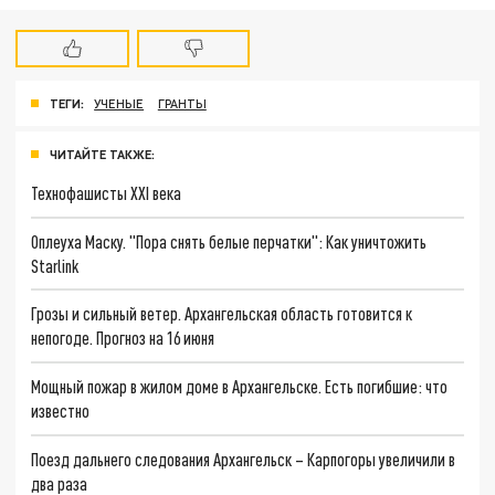
ТЕГИ:
УЧЕНЫЕ
ГРАНТЫ
ЧИТАЙТЕ ТАКЖЕ:
Технофашисты XXI века
Оплеуха Маску. "Пора снять белые перчатки": Как уничтожить
Starlink
Грозы и сильный ветер. Архангельская область готовится к
непогоде. Прогноз на 16 июня
Мощный пожар в жилом доме в Архангельске. Есть погибшие: что
известно
Поезд дальнего следования Архангельск – Карпогоры увеличили в
два раза