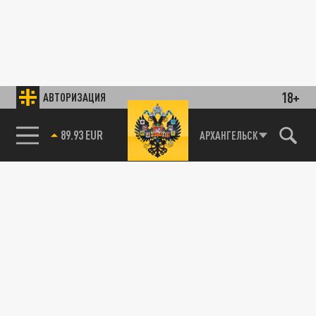
18+
АВТОРИЗАЦИЯ
89.93 EUR
АРХАНГЕЛЬСК