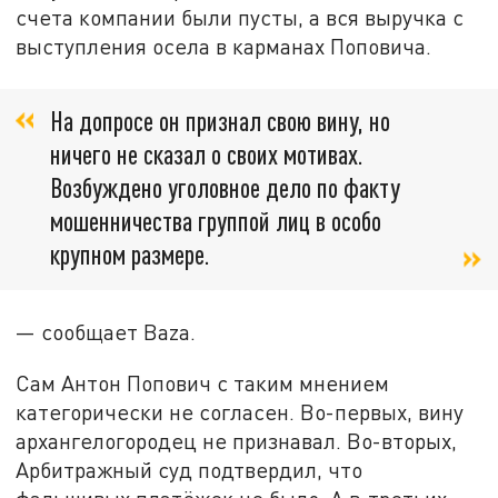
счета компании были пусты, а вся выручка с
выступления осела в карманах Поповича.
На допросе он признал свою вину, но
ничего не сказал о своих мотивах.
Возбуждено уголовное дело по факту
мошенничества группой лиц в особо
крупном размере.
— сообщает Baza.
Сам Антон Попович с таким мнением
категорически не согласен. Во-первых, вину
архангелогородец не признавал. Во-вторых,
Арбитражный суд подтвердил, что