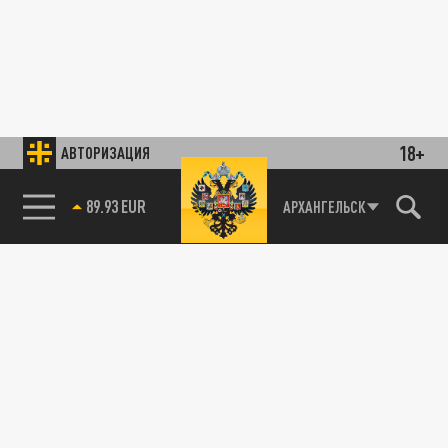
18+
АВТОРИЗАЦИЯ
89.93 EUR
АРХАНГЕЛЬСК