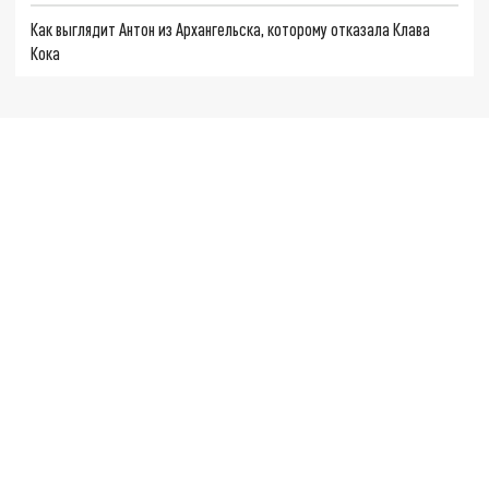
Как выглядит Антон из Архангельска, которому отказала Клава
Кока