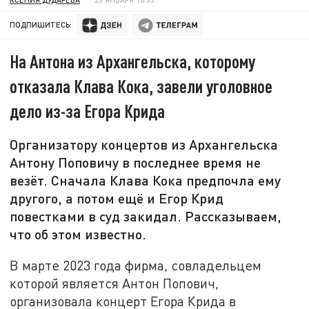
ПОДПИШИТЕСЬ:
На Антона из Архангельска, которому
отказала Клава Кока, завели уголовное
дело из-за Егора Крида
Организатору концертов из Архангельска
Антону Поповичу в последнее время не
везёт. Сначала Клава Кока предпочла ему
другого, а потом ещё и Егор Крид
повестками в суд закидал. Рассказываем,
что об этом известно.
В марте 2023 года фирма, совладельцем
которой является Антон Попович,
организовала концерт Егора Крида в