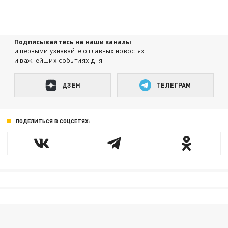
Подписывайтесь на наши каналы
и первыми узнавайте о главных новостях
и важнейших событиях дня.
ДЗЕН
ТЕЛЕГРАМ
ПОДЕЛИТЬСЯ В СОЦСЕТЯХ: