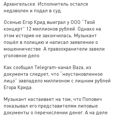
Архангельске. Исполнитель остался
недоволен и подал в суд.
Осенью Егор Крид выиграл у ООО “Твой
концерт” 12 миллионов рублей. Однако на
этом история не закончилась. Музыкант
пошёл в полицию и написал заявление о
мошенничестве. А правоохранители завели
уголовное дело.
Как сообщил Telegram-канал Baza, из
документа следует, что “неустановленное
лицо” завладело миллионом с лишним рублей
Егора Крида.
Музыкант настаивает на том, что Попович
показывал его представителям липовые
документы о перечислении денег. А на деле