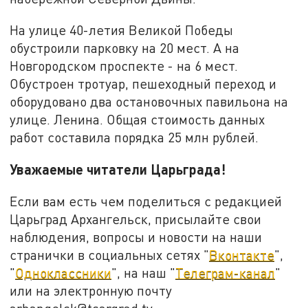
На улице 40-летия Великой Победы
обустроили парковку на 20 мест. А на
Новгородском проспекте - на 6 мест.
Обустроен тротуар, пешеходный переход и
оборудовано два остановочных павильона на
улице. Ленина. Общая стоимость данных
работ составила порядка 25 млн рублей.
Уважаемые читатели Царьграда!
Если вам есть чем поделиться с редакцией
Царьград Архангельск, присылайте свои
наблюдения, вопросы и новости на наши
странички в социальных сетях "
Вконтакте
",
"
Одноклассники
", на наш "
Телеграм-канал
"
или на электронную почту