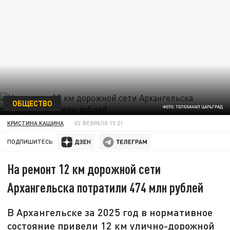
ОБЩЕСТВО
ФОТО: ТЕЛЕКАНАЛ ЦАРЬГРАД
КРИСТИНА КАШИНА
03 ФЕВРАЛЯ 15:21
ПОДПИШИТЕСЬ:
На ремонт 12 км дорожной сети
Архангельска потратили 474 млн рублей
В Архангельске за 2025 год в нормативное
состояние привели 12 км улично-дорожной