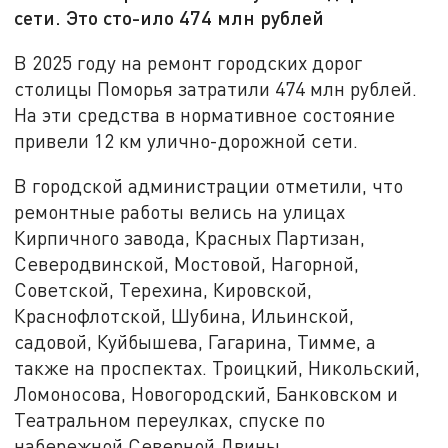
сети. Это сто-ило 474 млн рублей
В 2025 году на ремонт городских дорог
столицы Поморья затратили 474 млн рублей.
На эти средства в нормативное состояние
привели 12 км улично-дорожной сети.
В городской администрации отметили, что
ремонтные работы велись на улицах
Кирпичного завода, Красных Партизан,
Северодвинской, Мостовой, Нагорной,
Советской, Терехина, Кировской,
Краснофлотской, Шубина, Ильинской,
садовой, Куйбышева, Гагарина, Тимме, а
также на проспектах. Троицкий, Никольский,
Ломоносова, Новогородский, Банковском и
Театральном переулках, спуске по
набережной Северной Двины.