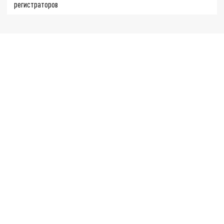
регистраторов