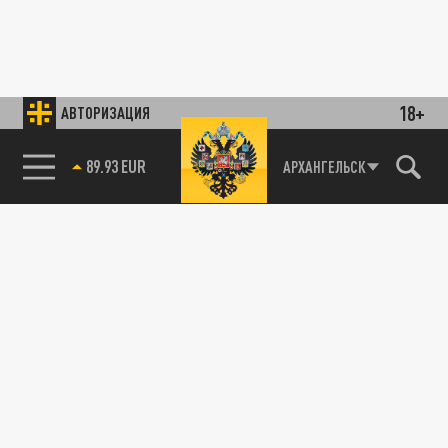
18+
АВТОРИЗАЦИЯ
89.93 EUR
АРХАНГЕЛЬСК