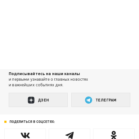
Подписывайтесь на наши каналы
и первыми узнавайте о главных новостях
и важнейших событиях дня.
ДЗЕН
ТЕЛЕГРАМ
ПОДЕЛИТЬСЯ В СОЦСЕТЯХ: