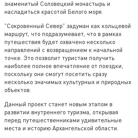
знаменитый Соловецкий монастырь и
насладиться красотой Белого моря.
"Сокровенный Север" задуман как кольцевой
маршрут, что подразумевает, что в рамках
путешествия будет охвачено несколько
направлений с возвращением к начальной
точке. Это позволит туристам получить
наиболее полное впечатление от поездки,
поскольку они смогут посетить сразу
несколько значимых культурных и природных
объектов.
Данный проект станет новым этапом в
развитии внутреннего туризма, открывая
перед путешественниками удивительные
места и историю Архангельской области.