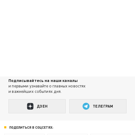
Подписывайтесь на наши каналы
и первыми узнавайте о главных новостях
и важнейших событиях дня.
ДЗЕН
ТЕЛЕГРАМ
ПОДЕЛИТЬСЯ В СОЦСЕТЯХ: