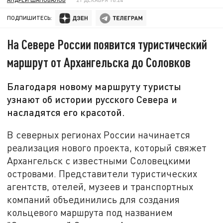
ПОДПИШИТЕСЬ:
На Севере России появится туристический
маршрут от Архангельска до Соловков
Благодаря новому маршруту туристы
узнают об истории русского Севера и
насладятся его красотой.
В северных регионах России начинается
реализация нового проекта, который свяжет
Архангельск с известными Соловецкими
островами. Представители туристических
агентств, отелей, музеев и транспортных
компаний объединились для создания
кольцевого маршрута под названием