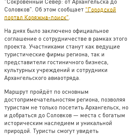
"Сокровенный Север: от Архангельска до
Соловков". Об этом сообщает
"Городской
портал Коряжма-поиск"
.
На днях было заключено официальное
соглашение о сотрудничестве в рамках этого
проекта. Участниками станут как ведущие
туристические фирмы региона, так и
представители гостиничного бизнеса,
культурных учреждений и сотрудники
Архангельского авиаотряда.
Маршрут пройдёт по основным
достопримечательностям региона, позволяя
туристам не только посетить Архангельск, но
и добраться до Соловков — места с богатым
историческим наследием и уникальной
природой. Туристы смогут увидеть