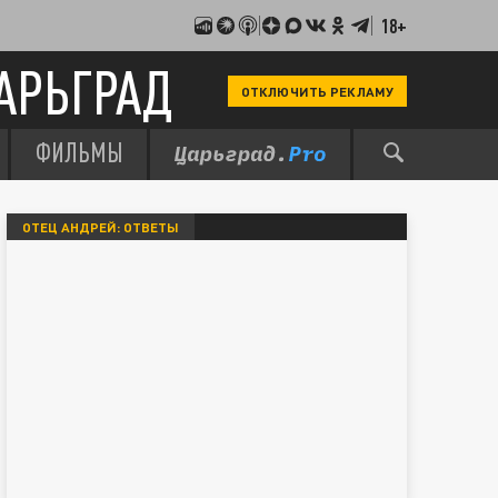
18+
АРЬГРАД
ОТКЛЮЧИТЬ РЕКЛАМУ
ФИЛЬМЫ
ОТЕЦ АНДРЕЙ: ОТВЕТЫ