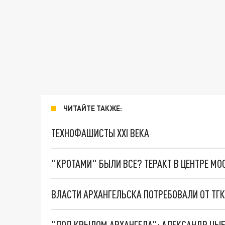
ЧИТАЙТЕ ТАКЖЕ:
ТЕХНОФАШИСТЫ XXI ВЕКА
"КРОТАМИ" БЫЛИ ВСЕ? ТЕРАКТ В ЦЕНТРЕ М