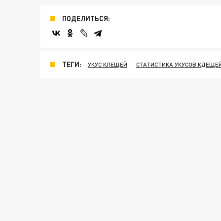
ПОДЕЛИТЬСЯ:
ТЕГИ:
УКУС КЛЕЩЕЙ
СТАТИСТИКА УКУСОВ КДЕЩЕ