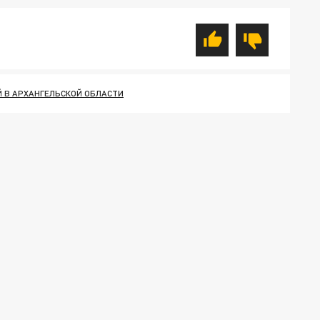
Й В АРХАНГЕЛЬСКОЙ ОБЛАСТИ