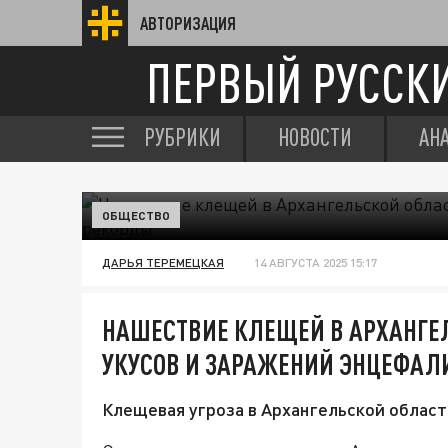
АВТОРИЗАЦИЯ
ПЕРВЫЙ РУССК
РУБРИКИ
НОВОСТИ
АН
ОБЩЕСТВО
ДАРЬЯ ТЕРЕМЕЦКАЯ
14 АВГУСТА 2025 15:17
НАШЕСТВИЕ КЛЕЩЕЙ В АРХАНГЕ
УКУСОВ И ЗАРАЖЕНИЙ ЭНЦЕФАЛ
Клещевая угроза в Архангельской област