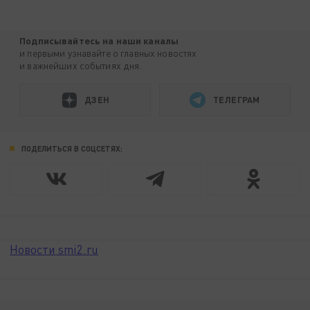
Подписывайтесь на наши каналы
и первыми узнавайте о главных новостях
и важнейших событиях дня.
ДЗЕН
ТЕЛЕГРАМ
ПОДЕЛИТЬСЯ В СОЦСЕТЯХ:
Новости smi2.ru