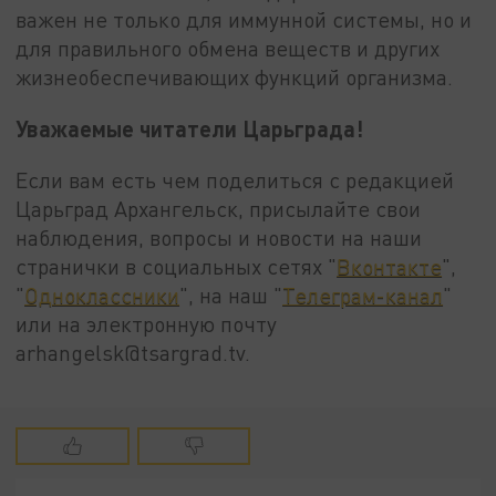
важен не только для иммунной системы, но и
для правильного обмена веществ и других
жизнеобеспечивающих функций организма.
Уважаемые читатели Царьграда!
Если вам есть чем поделиться с редакцией
Царьград Архангельск, присылайте свои
наблюдения, вопросы и новости на наши
странички в социальных сетях "
Вконтакте
",
"
Одноклассники
", на наш "
Телеграм-канал
"
или на электронную почту
arhangelsk@tsargrad.tv.