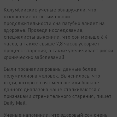
Колумбийские ученые обнаружили, что
отклонение от оптимальной
продолжительности сна пагубно влияет на
здоровье. Проведя исследование,
специалисты выяснили, что сон меньше 6,4
часов, а также свыше 7,8 часов ускоряет
процесс старения, а также увеличивает риски
хронических заболеваний.
Были проанализированы данные более
полумиллиона человек. Выяснилось, что
люди, которые спят меньше или больше
данного диапазона чаще сталкиваются с
признаками стремительного старения, пишет
Daily Mail.
Ученые напомнили, что здоровый сон очень