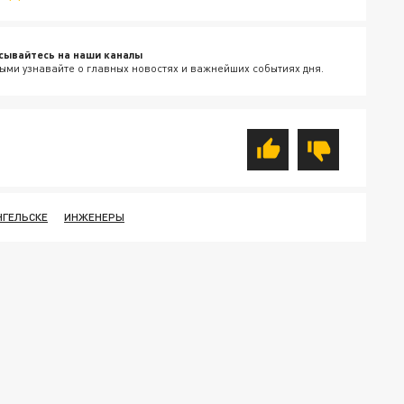
сывайтесь на наши каналы
ыми узнавайте о главных новостях и важнейших событиях дня.
НГЕЛЬСКЕ
ИНЖЕНЕРЫ