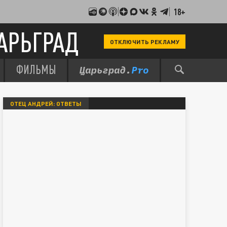
18+
АРЬГРАД
ОТКЛЮЧИТЬ РЕКЛАМУ
ФИЛЬМЫ
ОТЕЦ АНДРЕЙ: ОТВЕТЫ