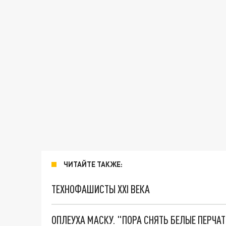
ЧИТАЙТЕ ТАКЖЕ:
ТЕХНОФАШИСТЫ XXI ВЕКА
ОПЛЕУХА МАСКУ. "ПОРА СНЯТЬ БЕЛЫЕ ПЕРЧА