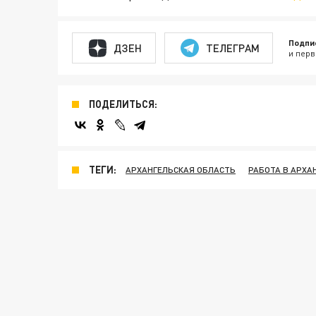
Подпи
ДЗЕН
ТЕЛЕГРАМ
и перв
ПОДЕЛИТЬСЯ:
ТЕГИ:
АРХАНГЕЛЬСКАЯ ОБЛАСТЬ
РАБОТА В АРХА