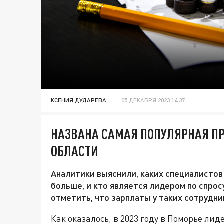
КСЕНИЯ ДУДАРЕВА
05 ДЕКАБРЯ 2023 14:37
НАЗВАНА САМАЯ ПОПУЛЯРНАЯ П
ОБЛАСТИ
Аналитики выяснили, каких специалистов
больше, и кто является лидером по спрос
отметить, что зарплаты у таких сотрудни
Как оказалось, в 2023 году в Поморье лид