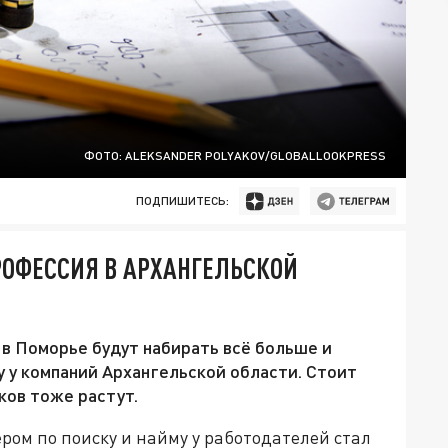
ФОТО: ALEKSANDER POLYAKOV/GLOBALLOOKPRESS
ПОДПИШИТЕСЬ:
РОФЕССИЯ В АРХАНГЕЛЬСКОЙ
 в Поморье будут набирать всё больше и
у у компаний Архангельской области. Стоит
ков тоже растут.
ером по поиску и найму у работодателей стал