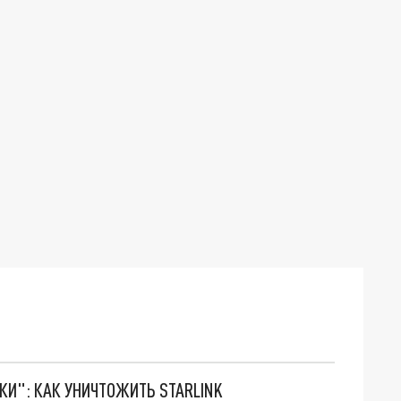
ТКИ": КАК УНИЧТОЖИТЬ STARLINK