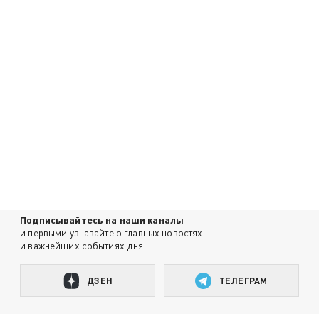
Подписывайтесь на наши каналы
и первыми узнавайте о главных новостях
и важнейших событиях дня.
ДЗЕН
ТЕЛЕГРАМ