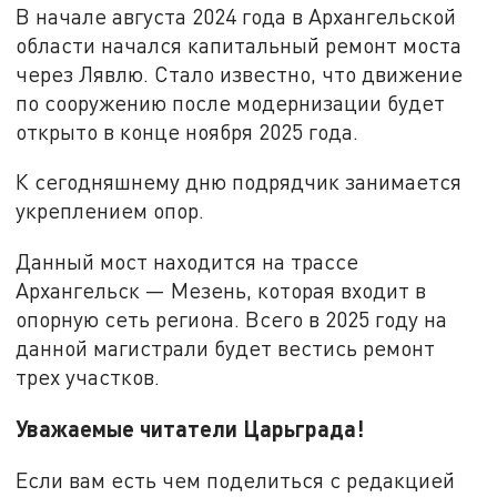
В начале августа 2024 года в Архангельской
области начался капитальный ремонт моста
через Лявлю. Стало известно, что движение
по сооружению после модернизации будет
открыто в конце ноября 2025 года.
К сегодняшнему дню подрядчик занимается
укреплением опор.
Данный мост находится на трассе
Архангельск — Мезень, которая входит в
опорную сеть региона. Всего в 2025 году на
данной магистрали будет вестись ремонт
трех участков.
Уважаемые читатели Царьграда!
Если вам есть чем поделиться с редакцией