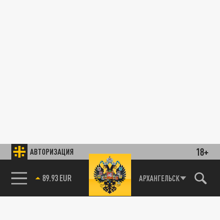
18+
АВТОРИЗАЦИЯ
89.93 EUR
АРХАНГЕЛЬСК