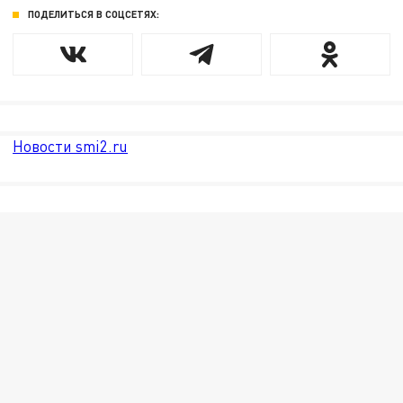
ПОДЕЛИТЬСЯ В СОЦСЕТЯХ:
Новости smi2.ru