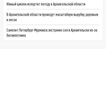
Южный циклон испортит погоду в Архангельской области
В Архангельской области проведут масштабную вырубку деревьев
в лесах
Самолет Петербург-Мурманск экстренно сел в Архангельске из-за
беспилотника