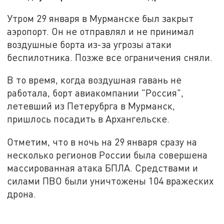
Утром 29 января в Мурманске был закрыт
аэропорт. Он не отправлял и не принимал
воздушные борта из-за угрозы атаки
беспилотника. Позже все ограничения сняли.
В то время, когда воздушная гавань не
работала, борт авиакомпании "Россия",
летевший из Петерубрга в Мурманск,
пришлось посадить в Архангельске.
Отметим, что в ночь на 29 января сразу на
несколько регионов России была совершена
массированная атака БПЛА. Средствами и
силами ПВО были уничтожены 104 вражеских
дрона.