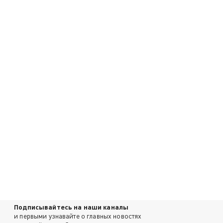
Подписывайтесь на наши каналы
и первыми узнавайте о главных новостях