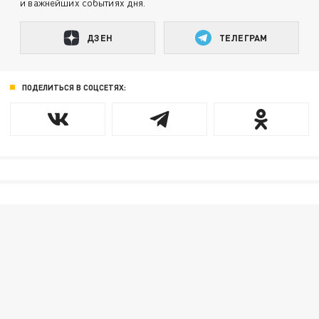
и важнейших событиях дня.
ДЗЕН
ТЕЛЕГРАМ
ПОДЕЛИТЬСЯ В СОЦСЕТЯХ: