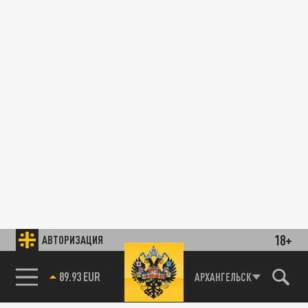
18+
АВТОРИЗАЦИЯ
89.93 EUR
АРХАНГЕЛЬСК