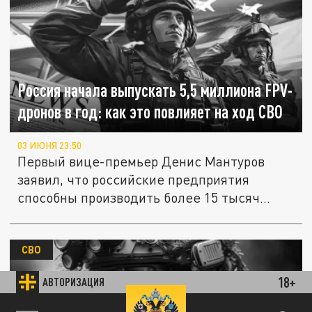
Россия начала выпускать 5,5 миллиона FPV-
дронов в год: как это повлияет на ход СВО
03 ИЮНЯ 23:50
Первый вице-премьер Денис Мантуров
заявил, что российские предприятия
способны производить более 15 тысяч...
СВО
18+
АВТОРИЗАЦИЯ