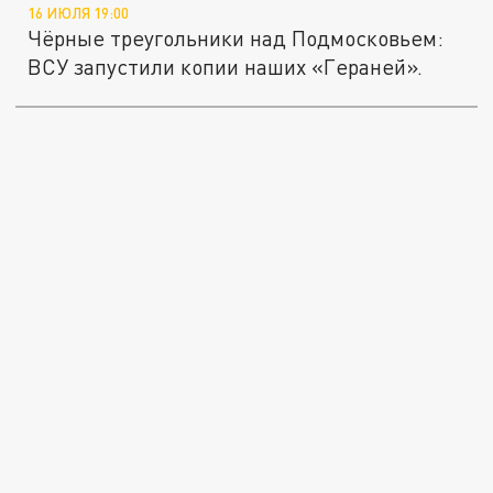
16 ИЮЛЯ 19:00
Чёрные треугольники над Подмосковьем:
ВСУ запустили копии наших «Гераней».