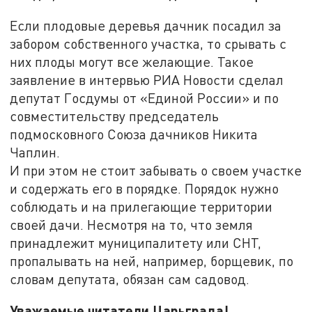
Если плодовые деревья дачник посадил за
забором собственного участка, то срывать с
них плоды могут все желающие. Такое
заявление в интервью РИА Новости сделал
депутат Госдумы от «Единой России» и по
совместительству председатель
подмосковного Союза дачников Никита
Чаплин.
И при этом не стоит забывать о своем участке
и содержать его в порядке. Порядок нужно
соблюдать и на прилегающие территории
своей дачи. Несмотря на то, что земля
принадлежит муниципалитету или СНТ,
пропалывать на ней, например, борщевик, по
словам депутата, обязан сам садовод.
Уважаемые читатели Царьграда!