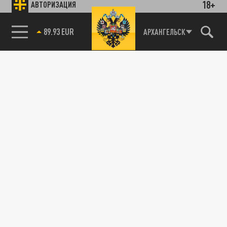
18+
АВТОРИЗАЦИЯ
89.93 EUR
АРХАНГЕЛЬСК