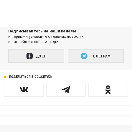
Подписывайтесь на наши каналы
и первыми узнавайте о главных новостях
и важнейших событиях дня.
ДЗЕН
ТЕЛЕГРАМ
ПОДЕЛИТЬСЯ В СОЦСЕТЯХ: