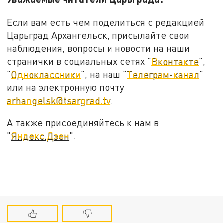
Если вам есть чем поделиться с редакцией
Царьград Архангельск, присылайте свои
наблюдения, вопросы и новости на наши
странички в социальных сетях "
Вконтакте
",
"
Одноклассники
", на наш "
Телеграм-канал
"
или на электронную почту
arhangelsk@tsargrad.tv
.
А также присоединяйтесь к нам в
"
Яндекс.Дзен
".