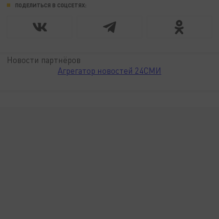
ПОДЕЛИТЬСЯ В СОЦСЕТЯХ:
Новости партнёров
Агрегатор новостей 24СМИ