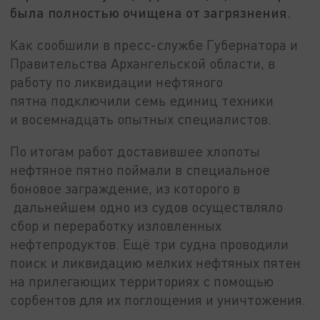
была полностью очищена от загрязнения.
Как сообшили в пресс-службе Губернатора и
Правительства Архангельской области, в
работу по ликвидации нефтяного
пятна подключили семь единиц техники
и восемнадцать опытных специалистов.
По итогам работ доставившее хлопоты
нефтяное пятно поймали в специальное
боновое заграждение, из которого в
дальнейшем одно из судов осуществляло
сбор и переработку изловленных
нефтепродуктов. Ещё три судна проводили
поиск и ликвидацию мелких нефтяных пятен
на прилегающих территориях с помощью
сорбентов для их поглощения и уничтожения.