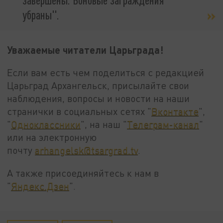
убраны".
Уважаемые читатели Царьграда!
Если вам есть чем поделиться с редакцией
Царьград Архангельск, присылайте свои
наблюдения, вопросы и новости на наши
странички в социальных сетях "
Вконтакте
",
"
Одноклассники
", на наш "
Телеграм-канал
"
или на электронную
почту
arhangelsk@tsargrad.tv
.
А также присоединяйтесь к нам в
"
Яндекс.Дзен
".