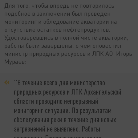
Для того, чтобы впредь не повторилось
подобное в заключении был проведен
мониторинг и обледование акватории на
отсутствие остатков нефтепродуктов.
Удостоверевшись в полной чисте акватории,
работы были завершены, о чем оповестил
министр природных ресурсов и ЛПК АО Игорь
Мураев:
"В течение всего дня министерство
природных ресурсов и ЛПК Архангельской
области проводило непрерывный
мониторинг ситуации. По результатам
обследования реки в течение дня новых
загрязнений не выявлено. Работы
завершены. Боновые заграждения