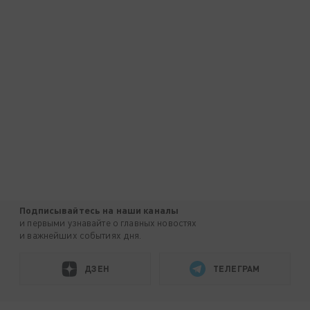
Подписывайтесь на наши каналы
и первыми узнавайте о главных новостях
и важнейших событиях дня.
ДЗЕН
ТЕЛЕГРАМ