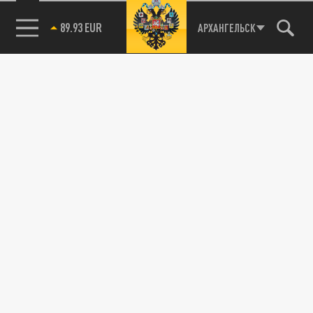
89.93 EUR
АРХАНГЕЛЬСК