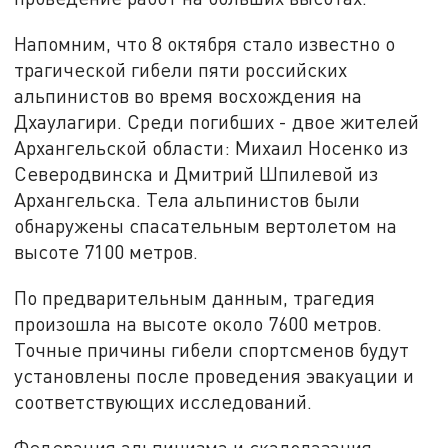
Напомним, что 8 октября стало известно о
трагической гибели пяти российских
альпинистов во время восхождения на
Дхаулагири. Среди погибших - двое жителей
Архангельской области: Михаил Носенко из
Северодвинска и Дмитрий Шпилевой из
Архангельска. Тела альпинистов были
обнаружены спасательным вертолетом на
высоте 7100 метров.
По предварительным данным, трагедия
произошла на высоте около 7600 метров.
Точные причины гибели спортсменов будут
установлены после проведения эвакуации и
соответствующих исследований.
Федерация альпинизма и скалолазания