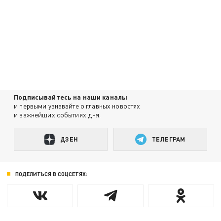
Подписывайтесь на наши каналы
и первыми узнавайте о главных новостях
и важнейших событиях дня.
ДЗЕН
ТЕЛЕГРАМ
ПОДЕЛИТЬСЯ В СОЦСЕТЯХ: