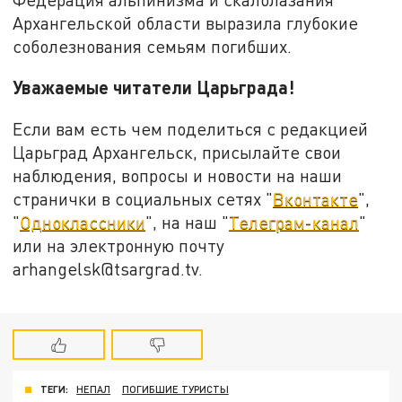
Архангельской области выразила глубокие
соболезнования семьям погибших.
Уважаемые читатели Царьграда!
Если вам есть чем поделиться с редакцией
Царьград Архангельск, присылайте свои
наблюдения, вопросы и новости на наши
странички в социальных сетях "
Вконтакте
",
"
Одноклассники
", на наш "
Телеграм-канал
"
или на электронную почту
arhangelsk@tsargrad.tv.
ТЕГИ:
НЕПАЛ
ПОГИБШИЕ ТУРИСТЫ