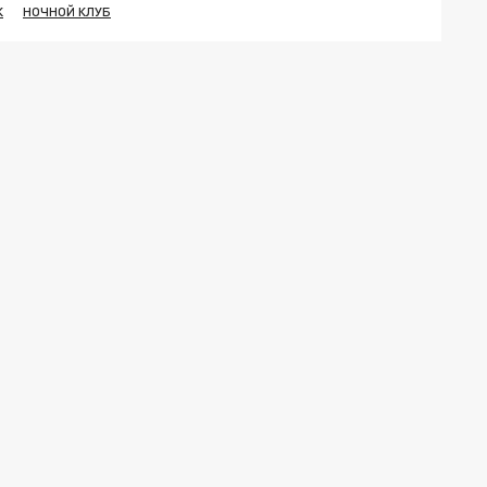
К
НОЧНОЙ КЛУБ