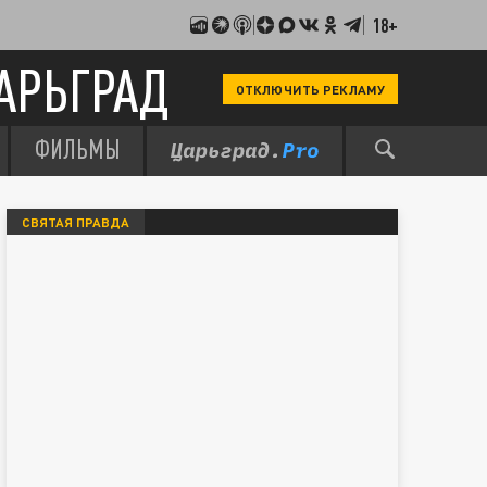
18+
АРЬГРАД
ОТКЛЮЧИТЬ РЕКЛАМУ
ФИЛЬМЫ
СВЯТАЯ ПРАВДА