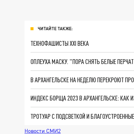
ЧИТАЙТЕ ТАКЖЕ:
ТЕХНОФАШИСТЫ XXI ВЕКА
ОПЛЕУХА МАСКУ. "ПОРА СНЯТЬ БЕЛЫЕ ПЕРЧА
В АРХАНГЕЛЬСКЕ НА НЕДЕЛЮ ПЕРЕКРОЮТ ПРО
ИНДЕКС БОРЩА 2023 В АРХАНГЕЛЬСКЕ: КАК
Новости СМИ2