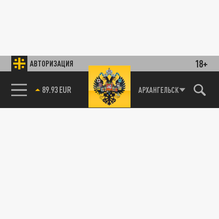
18+
АВТОРИЗАЦИЯ
89.93 EUR
АРХАНГЕЛЬСК