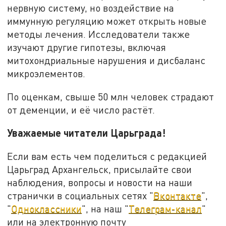
нервную систему, но воздействие на
иммунную регуляцию может открыть новые
методы лечения. Исследователи также
изучают другие гипотезы, включая
митохондриальные нарушения и дисбаланс
микроэлементов.
По оценкам, свыше 50 млн человек страдают
от деменции, и её число растёт.
Уважаемые читатели Царьграда!
Если вам есть чем поделиться с редакцией
Царьград Архангельск, присылайте свои
наблюдения, вопросы и новости на наши
странички в социальных сетях "
Вконтакте
",
"
Одноклассники
", на наш "
Телеграм-канал
"
или на электронную почту