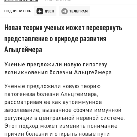
ПОДПИШИТЕСЬ:
Новая теория ученых может перевернуть
представление о природе развития
Альцгеймера
Ученые предложили новую гипотезу
возникновения болезни Альцгеймера
Учёные предложили новую теорию
патогенеза болезни Альцгеймера,
рассматривая её как аутоиммунное
заболевание, вызванное сбоями иммунной
регуляции в центральной нервной системе.
Этот подход может изменить понимание
причин болезни и открыть новые пути