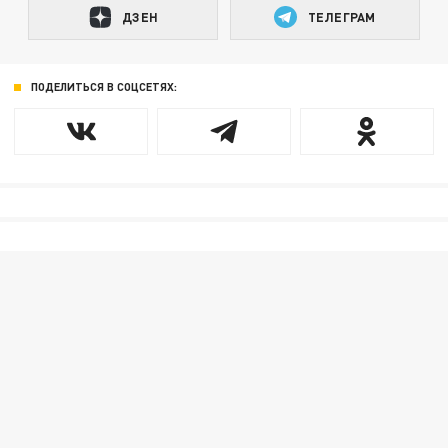
ДЗЕН
ТЕЛЕГРАМ
ПОДЕЛИТЬСЯ В СОЦСЕТЯХ: