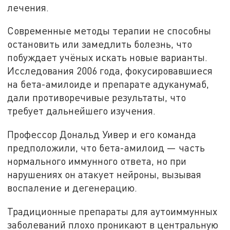
лечения.
Современные методы терапии не способны
остановить или замедлить болезнь, что
побуждает учёных искать новые варианты.
Исследования 2006 года, фокусировавшиеся
на бета-амилоиде и препарате адуканумаб,
дали противоречивые результаты, что
требует дальнейшего изучения.
Профессор Дональд Уивер и его команда
предположили, что бета-амилоид — часть
нормального иммунного ответа, но при
нарушениях он атакует нейроны, вызывая
воспаление и дегенерацию.
Традиционные препараты для аутоиммунных
заболеваний плохо проникают в центральную