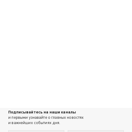
Подписывайтесь на наши каналы
и первыми узнавайте о главных новостях
и важнейших событиях дня.