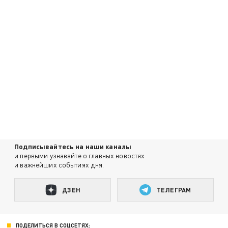
Подписывайтесь на наши каналы
и первыми узнавайте о главных новостях
и важнейших событиях дня.
ДЗЕН
ТЕЛЕГРАМ
ПОДЕЛИТЬСЯ В СОЦСЕТЯХ: