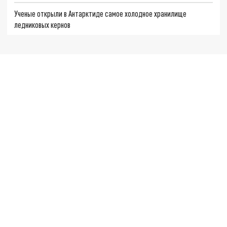
Ученые открыли в Антарктиде самое холодное хранилище
ледниковых кернов