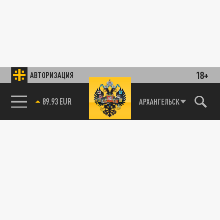
18+
АВТОРИЗАЦИЯ
89.93 EUR
АРХАНГЕЛЬСК