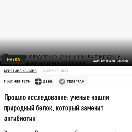
НАУКА
ФОТО: ТЕЛЕКАНАЛ ЦАРЬГРАД
КРИСТИНА КАШИНА
20 ЯНВАРЯ 18:04
ПОДПИШИТЕСЬ:
Прошло исследование: ученые нашли
природный белок, который заменит
антибиотик