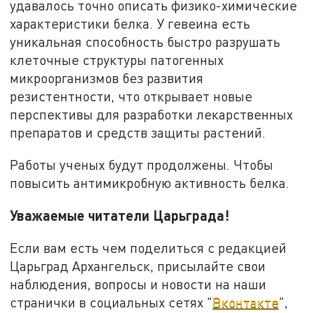
удавалось точно описать физико-химические
характеристики белка. У гевеина есть
уникальная способность быстро разрушать
клеточные структуры патогенных
микроорганизмов без развития
резистентности, что открывает новые
перспективы для разработки лекарственных
препаратов и средств защиты растений.
Работы ученых будут продолжены. Чтобы
повысить антимикробную активность белка.
Уважаемые читатели Царьграда!
Если вам есть чем поделиться с редакцией
Царьград Архангельск, присылайте свои
наблюдения, вопросы и новости на наши
странички в социальных сетях "
Вконтакте
",