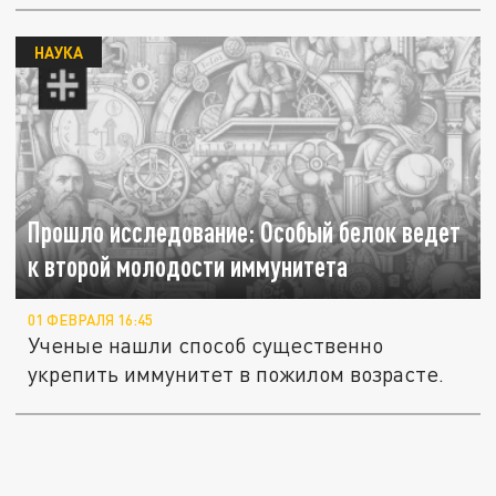
НАУКА
Прошло исследование: Особый белок ведет
к второй молодости иммунитета
01 ФЕВРАЛЯ 16:45
Ученые нашли способ существенно
укрепить иммунитет в пожилом возрасте.