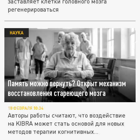
заставляет клетки головного мозга
регенерироваться
НАУКА
Память можно вернуть? Открыт механизм
восстановления стареющего мозга
18 ФЕВРАЛЯ 10:34
Авторы работы считают, что воздействие
на KIBRA может стать основой для новых
методов терапии когнитивных...