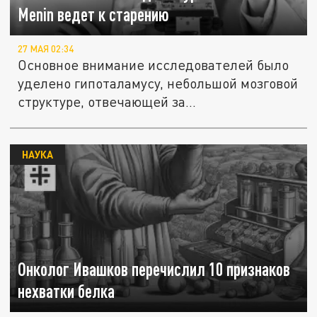
Menin ведет к старению
27 МАЯ 02:34
Основное внимание исследователей было
уделено гипоталамусу, небольшой мозговой
структуре, отвечающей за...
НАУКА
Онколог Ивашков перечислил 10 признаков
нехватки белка