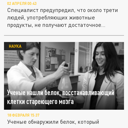
02 АПРЕЛЯ 00:43
Специалист предупредил, что около трети
людей, употребляющих животные
продукты, не получают достаточное...
НАУКА
Ученые нашли белок, восстанавливающий
клетки стареющего мозга
18 ФЕВРАЛЯ 15:37
Ученые обнаружили белок, который