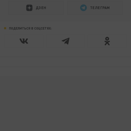
ДЗЕН
ТЕЛЕГРАМ
ПОДЕЛИТЬСЯ В СОЦСЕТЯХ: