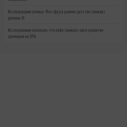
Исследование ученых: Фастфуд в раннем детстве снижает
уровень IQ
Исследование показало, что кофе снижает риск развития
деменции на 20%