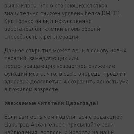
выяснилось, что в стареющих клетках
значительно снижен уровень белка DMTF1.
Как только он был искусственно
восстановлен, клетки вновь обрели
способность к регенерации.
Данное открытие может лечь в основу новых
терапий, замедляющих или
предотвращающих возрастное снижение
функций мозга, что, в свою очередь, продлит
здоровое долголетие и сохранить ясность ума
в пожилом возрасте.
Уважаемые читатели Царьграда!
Если вам есть чем поделиться с редакцией
Царьград Архангельск, присылайте свои
наблюдения, вопросы и новости на наши