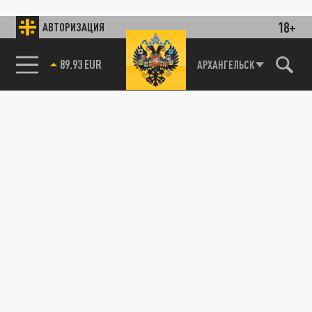
18+
АВТОРИЗАЦИЯ
89.93 EUR
АРХАНГЕЛЬСК