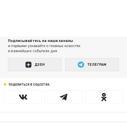
Подписывайтесь на наши каналы
и первыми узнавайте о главных новостях
и важнейших событиях дня.
ДЗЕН
ТЕЛЕГРАМ
ПОДЕЛИТЬСЯ В СОЦСЕТЯХ: