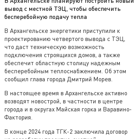
В Архангельске планируют построить новый
вывод с местной ТЭЦ, чтобы обеспечить
бесперебойную подачу тепла
В Архангельске энергетики приступили к
проектированию четвертого вывода с ТЭЦ,
что даст техническую возможность
подключения строящихся домов, а также
обеспечит областную столицу надежным
бесперебойным теплоснабжением. Об этом
сообщил глава города Дмитрий Морев.
В настоящее время в Архангельске активно
возводят новострой, в частности в центре
города и в округах Майская горка и Варавино-
Фактория.
В конце 2024 года ТГК-2 заключила договор