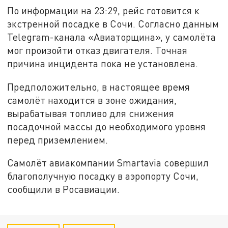
По информации на 23:29, рейс готовится к
экстренной посадке в Сочи. Согласно данным
Telegram-канала «Авиаторщина», у самолёта
мог произойти отказ двигателя. Точная
причина инцидента пока не установлена.
Предположительно, в настоящее время
самолёт находится в зоне ожидания,
вырабатывая топливо для снижения
посадочной массы до необходимого уровня
перед приземлением.
Самолёт авиакомпании Smartavia совершил
благополучную посадку в аэропорту Сочи,
сообщили в Росавиации.