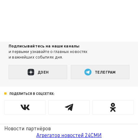
Подписывайтесь на наши каналы
и первыми узнавайте о главных новостях
и важнейших событиях дня.
ДЗЕН
ТЕЛЕГРАМ
ПОДЕЛИТЬСЯ В СОЦСЕТЯХ:
Новости партнёров
Агрегатор новостей 24СМИ