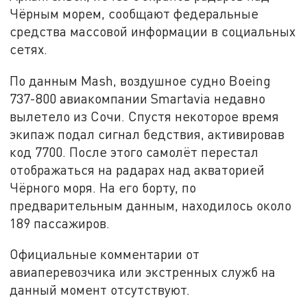
Чёрным морем, сообщают федеральные
средства массовой информации в социальных
сетях.
По данным Mash, воздушное судно Boeing
737-800 авиакомпании Smartavia недавно
вылетело из Сочи. Спустя некоторое время
экипаж подал сигнал бедствия, активировав
код 7700. После этого самолёт перестал
отображаться на радарах над акваторией
Чёрного моря. На его борту, по
предварительным данным, находилось около
189 пассажиров.
Официальные комментарии от
авиаперевозчика или экстренных служб на
данный момент отсутствуют.