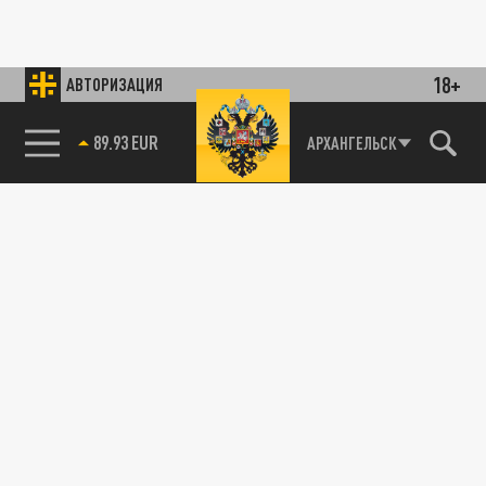
18+
АВТОРИЗАЦИЯ
89.93 EUR
АРХАНГЕЛЬСК