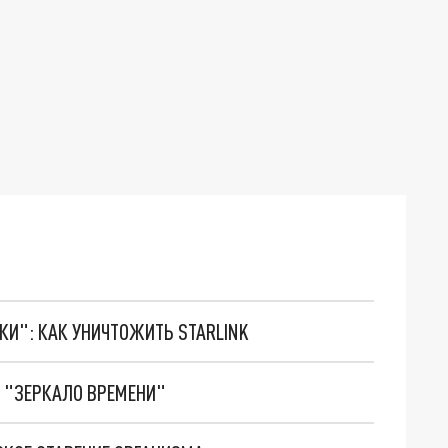
ТКИ": КАК УНИЧТОЖИТЬ STARLINK
 "ЗЕРКАЛО ВРЕМЕНИ"