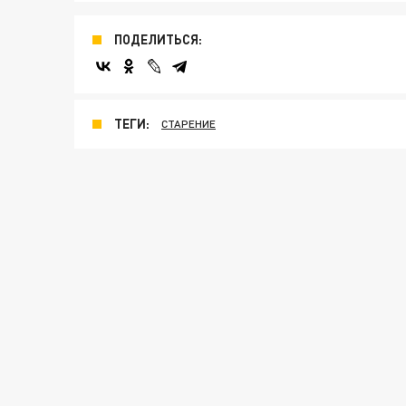
ПОДЕЛИТЬСЯ:
ТЕГИ:
СТАРЕНИЕ