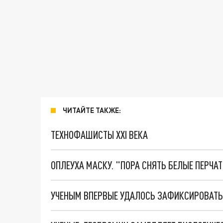
ЧИТАЙТЕ ТАКЖЕ:
ТЕХНОФАШИСТЫ XXI ВЕКА
ОПЛЕУХА МАСКУ. "ПОРА СНЯТЬ БЕЛЫЕ ПЕРЧА
УЧЕНЫМ ВПЕРВЫЕ УДАЛОСЬ ЗАФИКСИРОВАТЬ