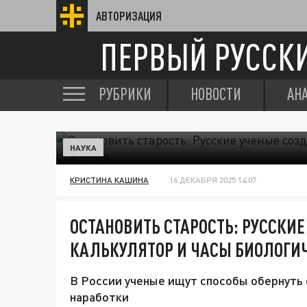
АВТОРИЗАЦИЯ
ПЕРВЫЙ РУССК
РУБРИКИ
НОВОСТИ
АН
НАУКА
КРИСТИНА КАШИНА
16 ДЕКАБРЯ 2025 14:07
ОСТАНОВИТЬ СТАРОСТЬ: РУССКИ
КАЛЬКУЛЯТОР И ЧАСЫ БИОЛОГИЧ
В России ученые ищут способы обернуть 
наработки