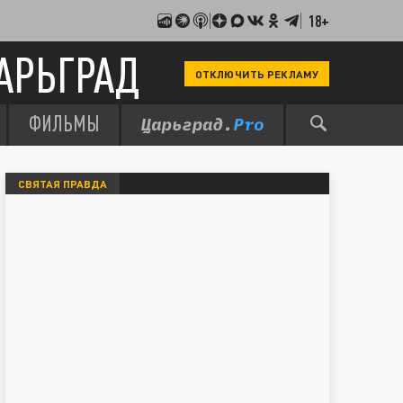
18+
АРЬГРАД
ОТКЛЮЧИТЬ РЕКЛАМУ
ФИЛЬМЫ
СВЯТАЯ ПРАВДА