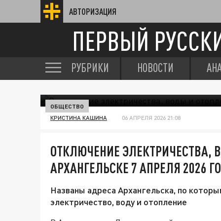
АВТОРИЗАЦИЯ
ПЕРВЫЙ РУССК
РУБРИКИ
НОВОСТИ
АН
ОБЩЕСТВО
КРИСТИНА КАШИНА
06 АПРЕЛЯ 2026 21:08
ОТКЛЮЧЕНИЕ ЭЛЕКТРИЧЕСТВА, В
АРХАНГЕЛЬСКЕ 7 АПРЕЛЯ 2026 Г
Названы адреса Архангельска, по которы
электричество, воду и отопление