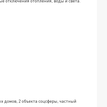
ые отключения отопления, воды и света.
лых домов, 2 объекта соцсферы, частный