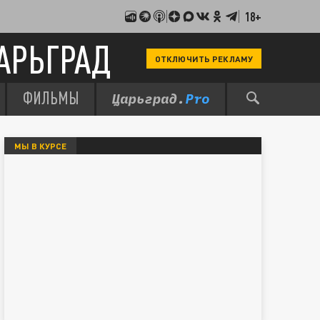
18+
АРЬГРАД
ОТКЛЮЧИТЬ РЕКЛАМУ
ФИЛЬМЫ
МЫ В КУРСЕ