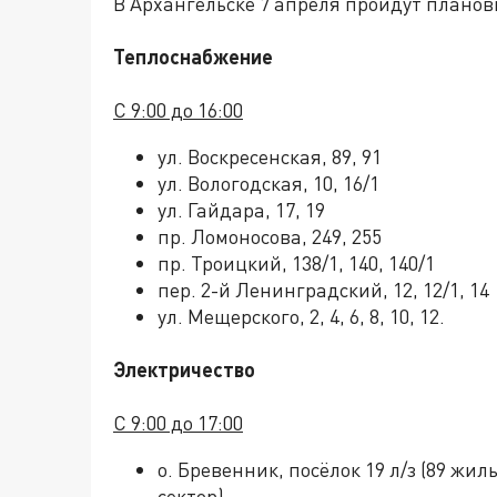
В Архангельске 7 апреля пройдут планов
Теплоснабжение
С 9:00 до 16:00
ул. Воскресенская, 89, 91
ул. Вологодская, 10, 16/1
ул. Гайдара, 17, 19
пр. Ломоносова, 249, 255
пр. Троицкий, 138/1, 140, 140/1
пер. 2-й Ленинградский, 12, 12/1, 14
ул. Мещерского, 2, 4, 6, 8, 10, 12.
Электричество
С 9:00 до 17:00
о. Бревенник, посёлок 19 л/з (89 жи
сектор).