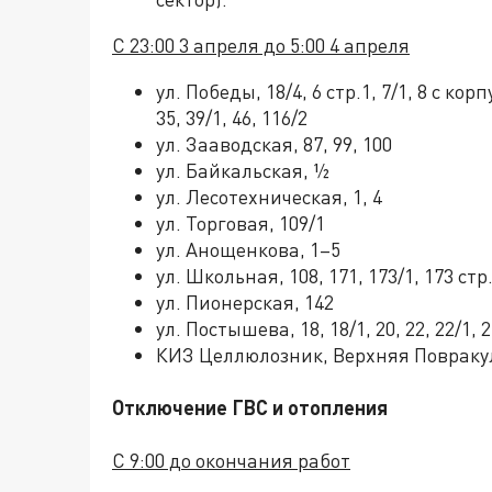
С 23:00 3 апреля до 5:00 4 апреля
ул. Победы, 18/4, 6 стр.1, 7/1, 8 с корпу
35, 39/1, 46, 116/2
ул. Зааводская, 87, 99, 100
ул. Байкальская, ½
ул. Лесотехническая, 1, 4
ул. Торговая, 109/1
ул. Анощенкова, 1–5
ул. Школьная, 108, 171, 173/1, 173 стр.
ул. Пионерская, 142
ул. Постышева, 18, 18/1, 20, 22, 22/1, 2
КИЗ Целлюлозник, Верхняя Повраку
Отключение ГВС и отопления
С 9:00 до окончания работ