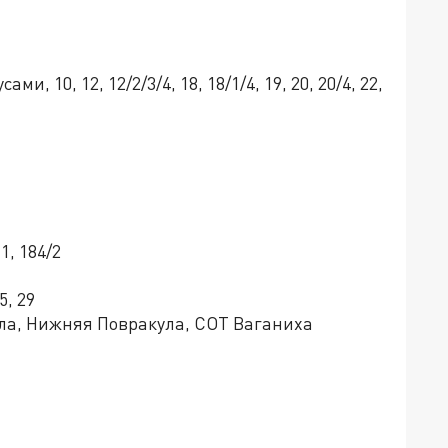
сами, 10, 12, 12/2/3/4, 18, 18/1/4, 19, 20, 20/4, 22,
1, 184/2
5, 29
ла, Нижняя Повракула, СОТ Ваганиха