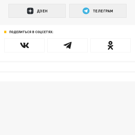
ДЗЕН
ТЕЛЕГРАМ
ПОДЕЛИТЬСЯ В СОЦСЕТЯХ: