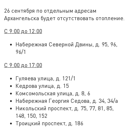
26 сентября по отдельным адресам
Архангельска будет отсутствовать отопление.
С 9:00 до 12:00
Набережная Северной Двины, д. 95, 96,
96/1
С 9:00 до 17:00
Гуляева улица, д. 121/1
Кедрова улица, д. 15
Комсомольская улица, д. 8, 6
Набережная Георгия Седова, д. 34, 34/а
Никольский проспект, д. 75, 77, 81, 85,
148, 150, 152
Троицкий проспект, д. 186