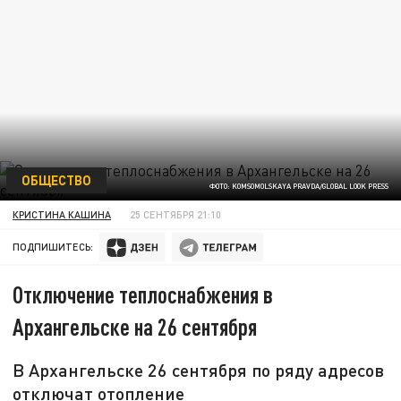
ОБЩЕСТВО
ФОТО: KOMSOMOLSKAYA PRAVDA/GLOBAL LOOK PRESS
КРИСТИНА КАШИНА
25 СЕНТЯБРЯ 21:10
ПОДПИШИТЕСЬ:
Отключение теплоснабжения в
Архангельске на 26 сентября
В Архангельске 26 сентября по ряду адресов
отключат отопление