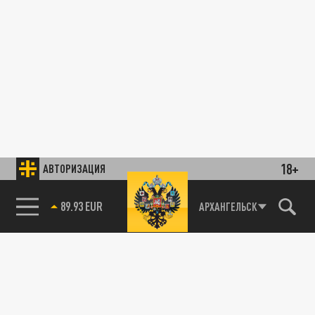
18+
АВТОРИЗАЦИЯ
89.93 EUR
АРХАНГЕЛЬСК