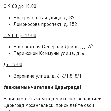
С 9:00 до 18:00
Воскресенская улица, д. 37
Ломоносова проспект, д. 152
С 9:00 до 16:00
Набережная Северной Двины, д. 2/1
Парижской Коммуны улица, д. 6
До 17:00
Воронина улица, д. 6, 6/1,8, 8/1
Уважаемые читатели Царьграда!
Если вам есть чем поделиться с редакцией
Царьград Архангельск, присылайте свои