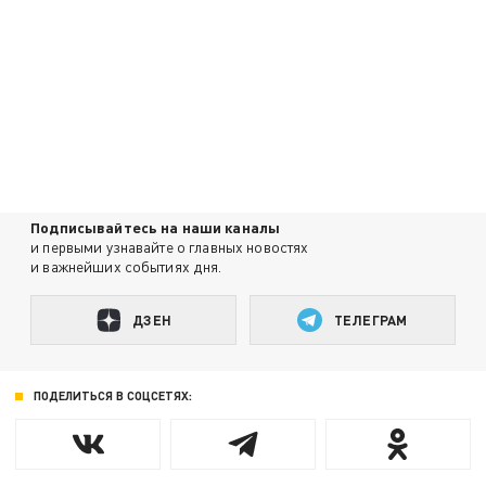
Подписывайтесь на наши каналы
и первыми узнавайте о главных новостях
и важнейших событиях дня.
ДЗЕН
ТЕЛЕГРАМ
ПОДЕЛИТЬСЯ В СОЦСЕТЯХ: