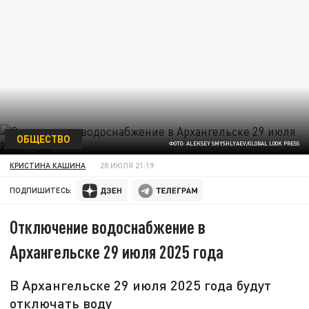
ОБЩЕСТВО
ФОТО: ALEKSEY SMYSHLYAEV/GLOBAL LOOK PRESS
КРИСТИНА КАШИНА
28 ИЮЛЯ 21:19
ПОДПИШИТЕСЬ:
Отключение водоснабжение в
Архангельске 29 июля 2025 года
В Архангельске 29 июля 2025 года будут
отключать воду