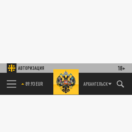
18+
АВТОРИЗАЦИЯ
89.93 EUR
АРХАНГЕЛЬСК