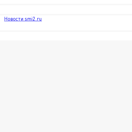
Новости smi2.ru