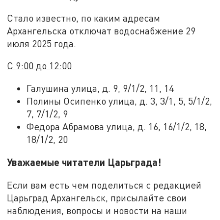
Стало известно, по каким адресам
Архангельска отключат водоснабжение 29
июля 2025 года.
С 9:00 до 12:00
Галушина улица, д. 9, 9/1/2, 11, 14
Полины Осипенко улица, д. 3, 3/1, 5, 5/1/2,
7, 7/1/2, 9
Федора Абрамова улица, д. 16, 16/1/2, 18,
18/1/2, 20
Уважаемые читатели Царьграда!
Если вам есть чем поделиться с редакцией
Царьград Архангельск, присылайте свои
наблюдения, вопросы и новости на наши