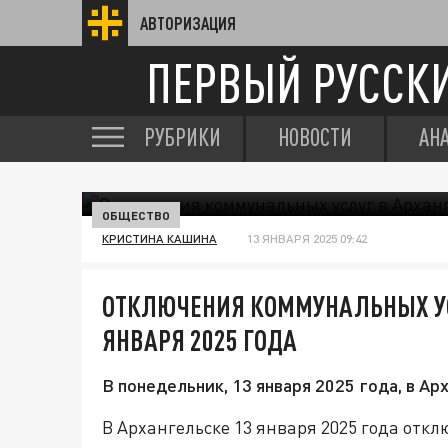
АВТОРИЗАЦИЯ
ПЕРВЫЙ РУССК
РУБРИКИ
НОВОСТИ
АН
ОБЩЕСТВО
КРИСТИНА КАШИНА
13 ЯНВАРЯ 2025 09:42
ОТКЛЮЧЕНИЯ КОММУНАЛЬНЫХ УС
ЯНВАРЯ 2025 ГОДА
В понедельник, 13 января 2025 года, в А
В Архангельске 13 января 2025 года отк