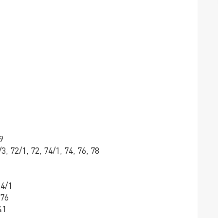
9
 72/1, 72, 74/1, 74, 76, 78
24/1
 76
41