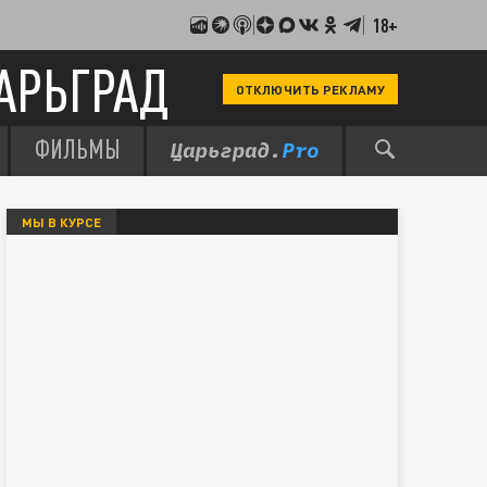
18+
АРЬГРАД
ОТКЛЮЧИТЬ РЕКЛАМУ
ФИЛЬМЫ
МЫ В КУРСЕ