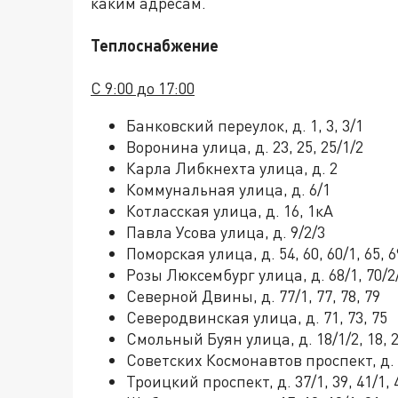
каким адресам.
Теплоснабжение
С 9:00 до 17:00
Банковский переулок, д. 1, 3, 3/1
Воронина улица, д. 23, 25, 25/1/2
Карла Либкнехта улица, д. 2
Коммунальная улица, д. 6/1
Котласская улица, д. 16, 1кА
Павла Усова улица, д. 9/2/3
Поморская улица, д. 54, 60, 60/1, 65, 6
Розы Люксембург улица, д. 68/1, 70/2/3,
Северной Двины, д. 77/1, 77, 78, 79
Северодвинская улица, д. 71, 73, 75
Смольный Буян улица, д. 18/1/2, 18, 
Советских Космонавтов проспект, д.
Троицкий проспект, д. 37/1, 39, 41/1, 