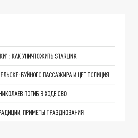
ТКИ": КАК УНИЧТОЖИТЬ STARLINK
ГЕЛЬСКЕ: БУЙНОГО ПАССАЖИРА ИЩЕТ ПОЛИЦИЯ
ИКОЛАЕВ ПОГИБ В ХОДЕ СВО
ТРАДИЦИИ, ПРИМЕТЫ ПРАЗДНОВАНИЯ