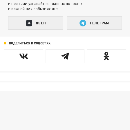
и первыми узнавайте о главных новостях
и важнейших событиях дня.
ДЗЕН
ТЕЛЕГРАМ
ПОДЕЛИТЬСЯ В СОЦСЕТЯХ: