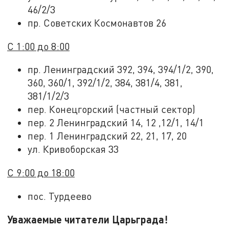
46/2/3
пр. Советских Космонавтов 26
С 1:00 до 8:00
пр. Ленинградский 392, 394, 394/1/2, 390,
360, 360/1, 392/1/2, 384, 381/4, 381,
381/1/2/3
пер. Конецгорский (частный сектор)
пер. 2 Ленинградский 14, 12 ,12/1, 14/1
пер. 1 Ленинградский 22, 21, 17, 20
ул. Кривоборская 33
С 9:00 до 18:00
пос. Турдеево
Уважаемые читатели Царьграда!