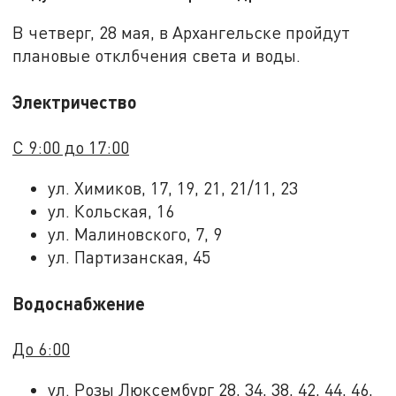
В четверг, 28 мая, в Архангельске пройдут
плановые отклбчения света и воды.
Электричество
С 9:00 до 17:00
ул. Химиков, 17, 19, 21, 21/11, 23
ул. Кольская, 16
ул. Малиновского, 7, 9
ул. Партизанская, 45
Водоснабжение
До 6:00
ул. Розы Люксембург 28, 34, 38, 42, 44, 46,