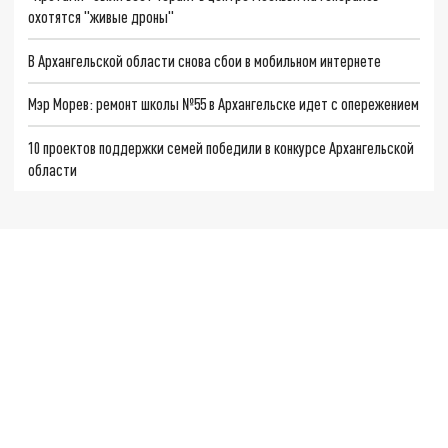
охотятся "живые дроны"
В Архангельской области снова сбои в мобильном интернете
Мэр Морев: ремонт школы №55 в Архангельске идет с опережением
10 проектов поддержки семей победили в конкурсе Архангельской
области