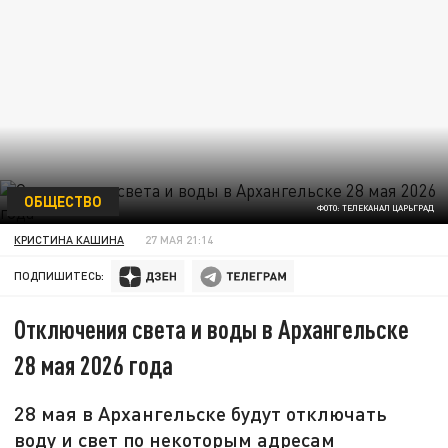
ОБЩЕСТВО
ФОТО: ТЕЛЕКАНАЛ ЦАРЬГРАД
КРИСТИНА КАШИНА
27 МАЯ 21:14
ПОДПИШИТЕСЬ:
Отключения света и воды в Архангельске
28 мая 2026 года
28 мая в Архангельске будут отключать
воду и свет по некоторым адресам