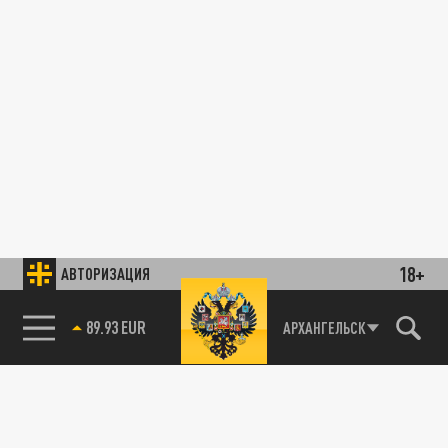
18+
АВТОРИЗАЦИЯ
89.93 EUR
АРХАНГЕЛЬСК