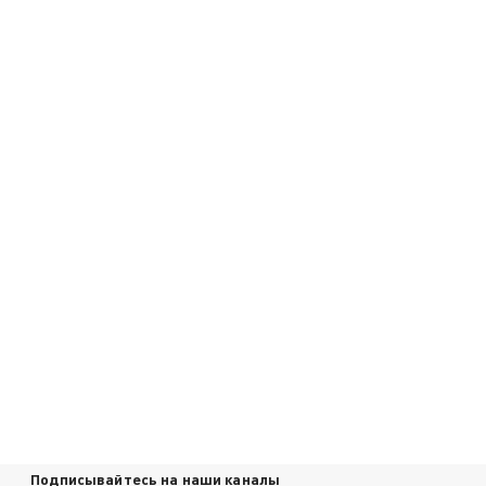
Подписывайтесь на наши каналы