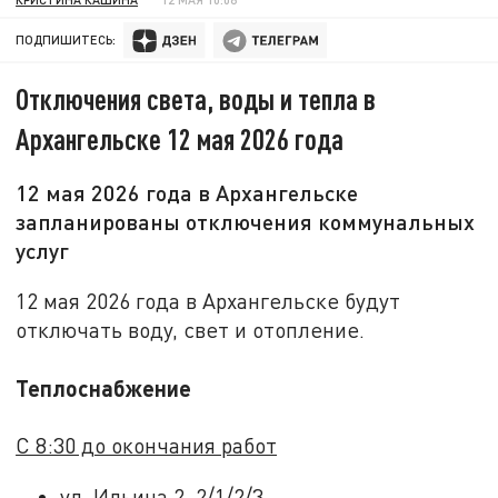
ПОДПИШИТЕСЬ:
Отключения света, воды и тепла в
Архангельске 12 мая 2026 года
12 мая 2026 года в Архангельске
запланированы отключения коммунальных
услуг
12 мая 2026 года в Архангельске будут
отключать воду, свет и отопление.
Теплоснабжение
С 8:30 до окончания работ
ул. Ильича 2, 2/1/2/3