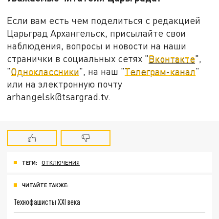
Если вам есть чем поделиться с редакцией
Царьград Архангельск, присылайте свои
наблюдения, вопросы и новости на наши
странички в социальных сетях "
Вконтакте
",
"
Одноклассники
", на наш "
Телеграм-канал
"
или на электронную почту
arhangelsk@tsargrad.tv.
ТЕГИ:
ОТКЛЮЧЕНИЯ
ЧИТАЙТЕ ТАКЖЕ:
Технофашисты XXI века