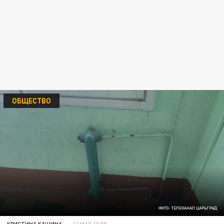
ОБЩЕСТВО
ФОТО: ТЕЛЕКАНАЛ ЦАРЬГРАД
КРИСТИНА КАШИНА
12 МАЯ 10:08