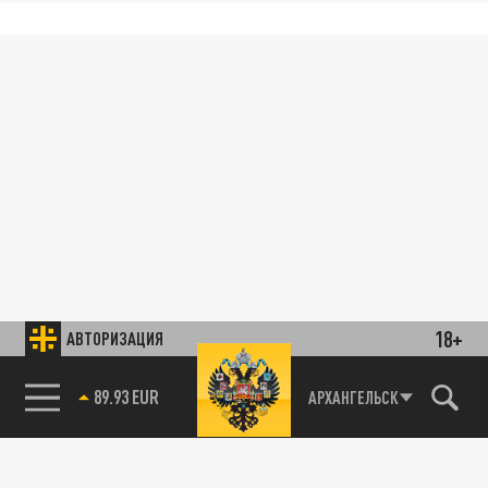
18+
АВТОРИЗАЦИЯ
89.93 EUR
АРХАНГЕЛЬСК