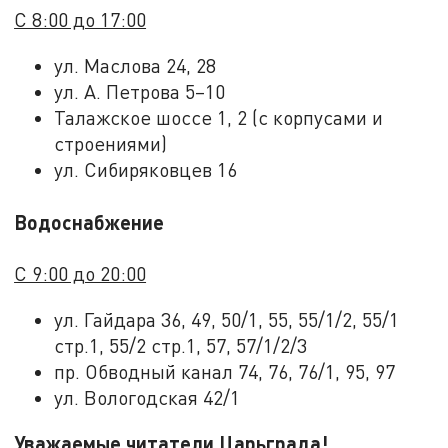
С 8:00 до 17:00
ул. Маслова 24, 28
ул. А. Петрова 5–10
Талажское шоссе 1, 2 (с корпусами и
строениями)
ул. Сибиряковцев 16
Водоснабжение
С 9:00 до 20:00
ул. Гайдара 36, 49, 50/1, 55, 55/1/2, 55/1
стр.1, 55/2 стр.1, 57, 57/1/2/3
пр. Обводный канал 74, 76, 76/1, 95, 97
ул. Вологодская 42/1
Уважаемые читатели Царьграда!