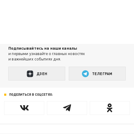
Подписывайтесь на наши каналы
и первыми узнавайте о главных новостях
и важнейших событиях дня.
ДЗЕН
ТЕЛЕГРАМ
ПОДЕЛИТЬСЯ В СОЦСЕТЯХ: