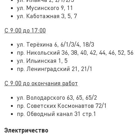
ул. Мусинского 9, 11
ул. Каботажная 3, 5, 7
С 9:00 до 17:00
ул. Терёхина 6, 6/1/3/4, 18/3
пр. Никольский 36, 38, 40, 42, 44, 46, 52, 56
ул. Ильинская 1, 5
пр. Ленинградский 21, 21/1
С 9:00 до окончания работ
ул. Володарского 63, 65, 65/2
пр. Советских Космонавтов 72/1
пр. Обводный канал 31 стр.1
Электричество