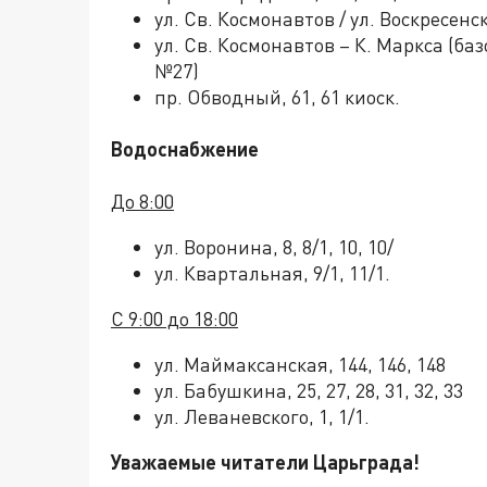
ул. Св. Космонавтов / ул. Воскресенс
ул. Св. Космонавтов – К. Маркса (ба
№27)
пр. Обводный, 61, 61 киоск.
Водоснабжение
До 8:00
ул. Воронина, 8, 8/1, 10, 10/
ул. Квартальная, 9/1, 11/1.
С 9:00 до 18:00
ул. Маймаксанская, 144, 146, 148
ул. Бабушкина, 25, 27, 28, 31, 32, 33
ул. Леваневского, 1, 1/1.
Уважаемые читатели Царьграда!