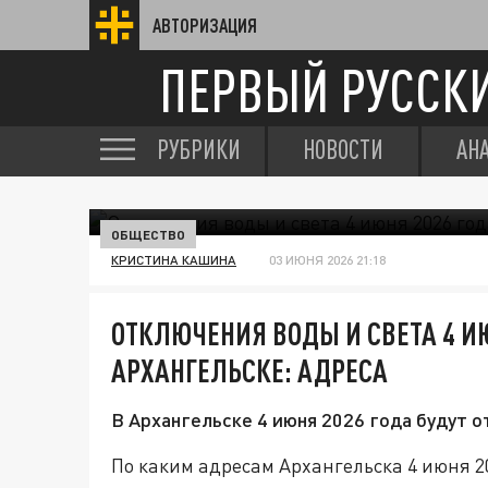
АВТОРИЗАЦИЯ
ПЕРВЫЙ РУССК
РУБРИКИ
НОВОСТИ
АН
ОБЩЕСТВО
КРИСТИНА КАШИНА
03 ИЮНЯ 2026 21:18
ОТКЛЮЧЕНИЯ ВОДЫ И СВЕТА 4 ИЮ
АРХАНГЕЛЬСКЕ: АДРЕСА
В Архангельске 4 июня 2026 года будут 
По каким адресам Архангельска 4 июня 20