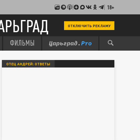
18+
АРЬГРАД
ОТКЛЮЧИТЬ РЕКЛАМУ
ФИЛЬМЫ
ОТЕЦ АНДРЕЙ: ОТВЕТЫ