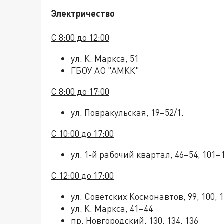
Электричество
С 8:00 до 12:00
ул. К. Маркса, 51
ГБОУ АО "АМКК"
С 8:00 до 17:00
ул. Повракульская, 19–52/1.
С 10:00 до 17:00
ул. 1‑й рабочий квартал, 46–54, 101–
С 12:00 до 17:00
ул. Советских Космонавтов, 99, 100, 10
ул. К. Маркса, 41–44
пр. Новгородский, 130, 134, 136