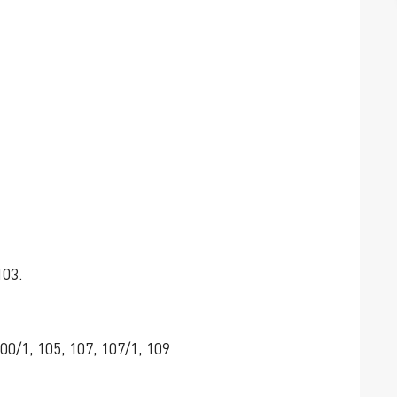
103.
0/1, 105, 107, 107/1, 109