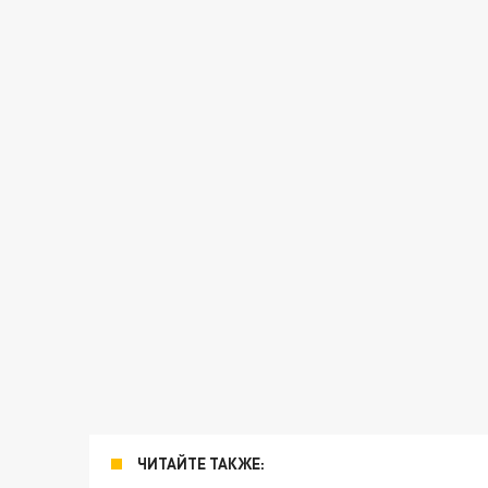
ЧИТАЙТЕ ТАКЖЕ: