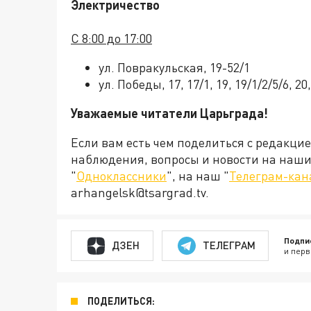
Электричество
С 8:00 до 17:00
ул. Повракульская, 19-52/1
ул. Победы, 17, 17/1, 19, 19/1/2/5/6, 20, 
Уважаемые читатели Царьграда!
Если вам есть чем поделиться с редакци
наблюдения, вопросы и новости на наши 
"
Одноклассники
", на наш "
Телеграм-кан
arhangelsk@tsargrad.tv.
Подпи
ДЗЕН
ТЕЛЕГРАМ
и перв
ПОДЕЛИТЬСЯ: