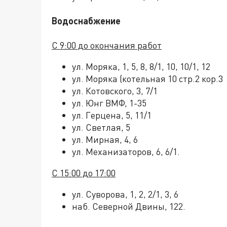
Водоснабжение
С 9:00 до окончания работ
ул. Моряка, 1, 5, 8, 8/1, 10, 10/1, 12
ул. Моряка (котельная 10 стр.2 кор.3
ул. Котовского, 3, 7/1
ул. Юнг ВМФ, 1-35
ул. Герцена, 5, 11/1
ул. Светлая, 5
ул. Мирная, 4, 6
ул. Механизаторов, 6, 6/1.
С 15:00 до 17:00
ул. Суворова, 1, 2, 2/1, 3, 6
наб. Северной Двины, 122.