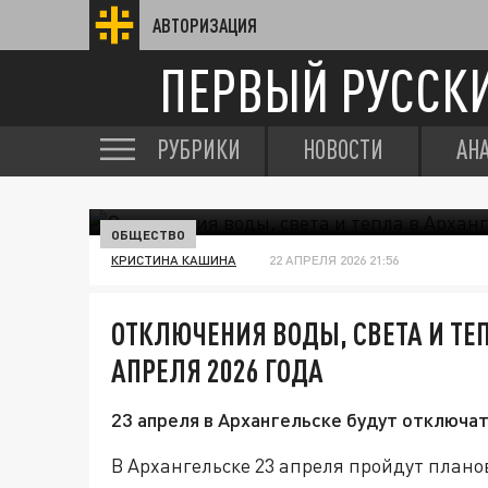
АВТОРИЗАЦИЯ
ПЕРВЫЙ РУССК
РУБРИКИ
НОВОСТИ
АН
ОБЩЕСТВО
КРИСТИНА КАШИНА
22 АПРЕЛЯ 2026 21:56
ОТКЛЮЧЕНИЯ ВОДЫ, СВЕТА И ТЕП
АПРЕЛЯ 2026 ГОДА
23 апреля в Архангельске будут отключа
В Архангельске 23 апреля пройдут плано