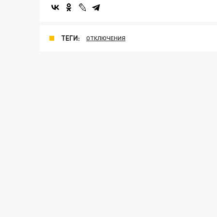
ТЕГИ:
ОТКЛЮЧЕНИЯ