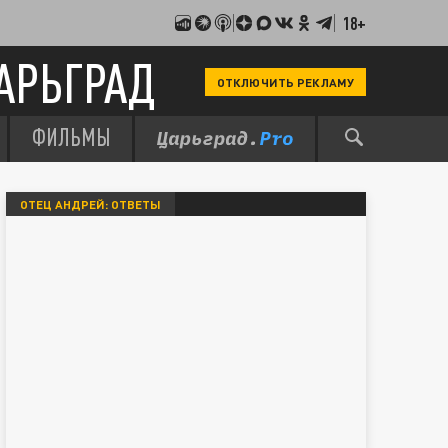
18+
АРЬГРАД
ОТКЛЮЧИТЬ РЕКЛАМУ
ФИЛЬМЫ
ОТЕЦ АНДРЕЙ: ОТВЕТЫ