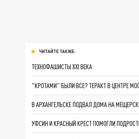
ЧИТАЙТЕ ТАКЖЕ:
ТЕХНОФАШИСТЫ XXI ВЕКА
"КРОТАМИ" БЫЛИ ВСЕ? ТЕРАКТ В ЦЕНТРЕ М
В АРХАНГЕЛЬСКЕ ПОДВАЛ ДОМА НА МЕЩЕРСКО
УФСИН И КРАСНЫЙ КРЕСТ ПОМОГЛИ ПОДРОСТ