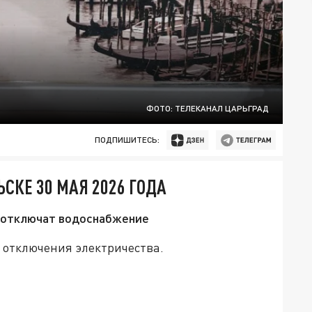
ФОТО: ТЕЛЕКАНАЛ ЦАРЬГРАД
ПОДПИШИТЕСЬ:
СКЕ 30 МАЯ 2026 ГОДА
я отключат водоснабжение
 отключения электричества.