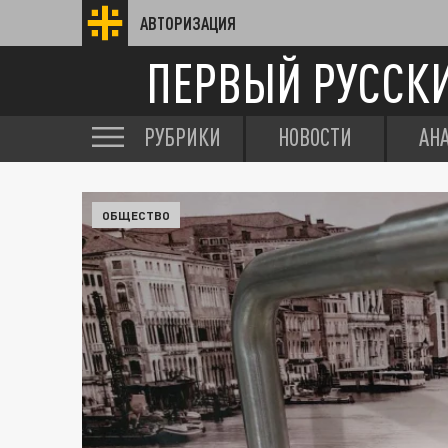
АВТОРИЗАЦИЯ
ПЕРВЫЙ РУССК
РУБРИКИ
НОВОСТИ
АН
ОБЩЕСТВО