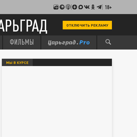
18+
АРЬГРАД
ОТКЛЮЧИТЬ РЕКЛАМУ
ФИЛЬМЫ
МЫ В КУРСЕ