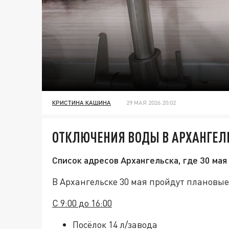
КРИСТИНА КАШИНА
29 МАЯ 2026 20:02
ОТКЛЮЧЕНИЯ ВОДЫ В АРХАНГЕЛЬ
Список адресов Архангельска, где 30 ма
В Архангельске 30 мая пройдут плановые
С 9:00 до 16:00
Посёлок 14 л/завода