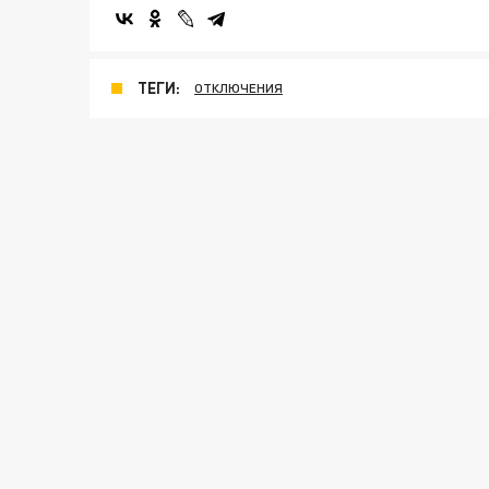
ТЕГИ:
ОТКЛЮЧЕНИЯ