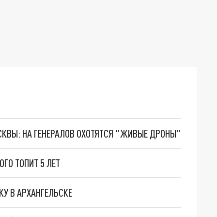
ОСКВЫ: НА ГЕНЕРАЛОВ ОХОТЯТСЯ "ЖИВЫЕ ДРОНЫ"
ГО ТОПИТ 5 ЛЕТ
КУ В АРХАНГЕЛЬСКЕ