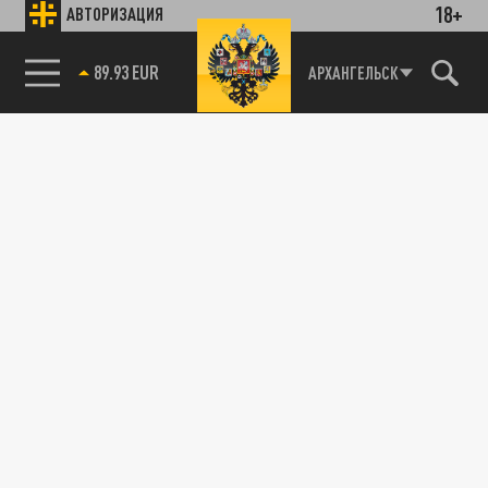
18+
АВТОРИЗАЦИЯ
85.64 BRENT
АРХАНГЕЛЬСК
89.93 EUR