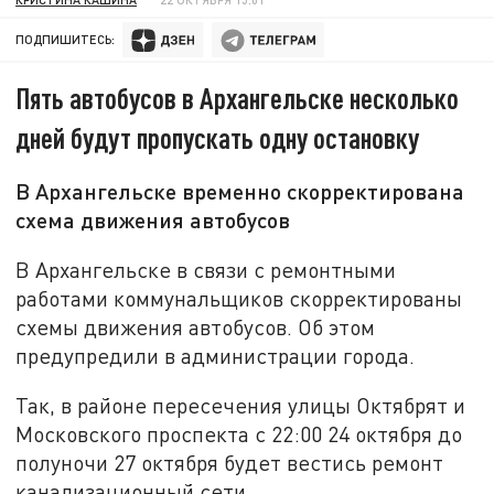
ПОДПИШИТЕСЬ:
Пять автобусов в Архангельске несколько
дней будут пропускать одну остановку
В Архангельске временно скорректирована
схема движения автобусов
В Архангельске в связи с ремонтными
работами коммунальщиков скорректированы
схемы движения автобусов. Об этом
предупредили в администрации города.
Так, в районе пересечения улицы Октябрят и
Московского проспекта с 22:00 24 октября до
полуночи 27 октября будет вестись ремонт
канализационный сети.