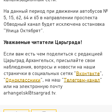
На данный период при движении автобусов №
5, 15, 62, 64 и 65 в направлении проспекта
Обводный канал будет исключена остановка
"Улица Октябрят".
Уважаемые читатели Царьграда!
Если вам есть чем поделиться с редакцией
Царьград Архангельск, присылайте свои
наблюдения, вопросы и новости на наши
странички в социальных сетях "
Вконтакте
",
"
Одноклассники
", на наш "
Телеграм-канал
"
или на электронную почту
arhangelsk@tsargrad.tv.