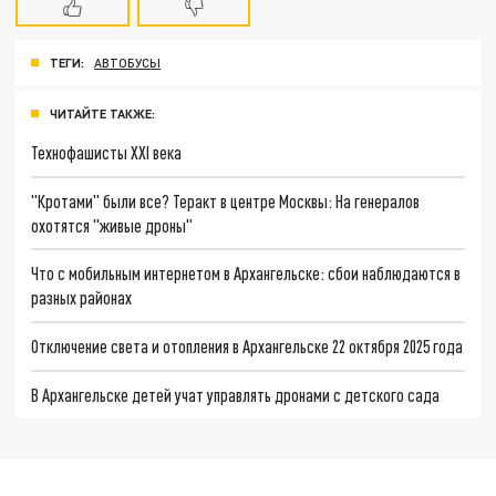
ТЕГИ:
АВТОБУСЫ
ЧИТАЙТЕ ТАКЖЕ:
Технофашисты XXI века
"Кротами" были все? Теракт в центре Москвы: На генералов
охотятся "живые дроны"
Что с мобильным интернетом в Архангельске: сбои наблюдаются в
разных районах
Отключение света и отопления в Архангельске 22 октября 2025 года
В Архангельске детей учат управлять дронами с детского сада