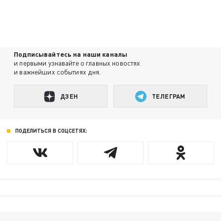
Подписывайтесь на наши каналы
и первыми узнавайте о главных новостях
и важнейших событиях дня.
ДЗЕН
ТЕЛЕГРАМ
ПОДЕЛИТЬСЯ В СОЦСЕТЯХ: