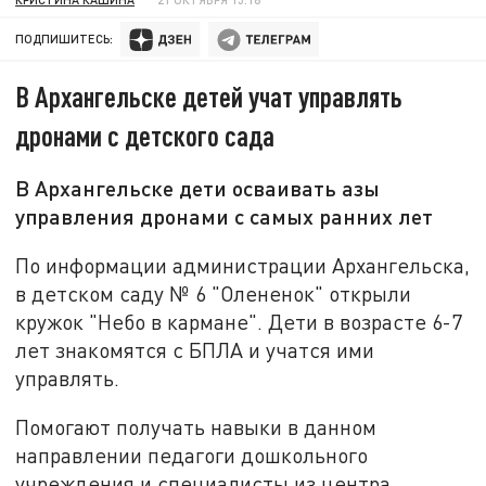
ПОДПИШИТЕСЬ:
В Архангельске детей учат управлять
дронами с детского сада
В Архангельске дети осваивать азы
управления дронами с самых ранних лет
По информации администрации Архангельска,
в детском саду № 6 "Олененок" открыли
кружок "Небо в кармане". Дети в возрасте 6-7
лет знакомятся с БПЛА и учатся ими
управлять.
Помогают получать навыки в данном
направлении педагоги дошкольного
учреждения и специалисты из центра