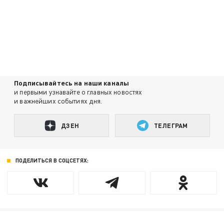
Подписывайтесь на наши каналы
и первыми узнавайте о главных новостях
и важнейших событиях дня.
ДЗЕН
ТЕЛЕГРАМ
ПОДЕЛИТЬСЯ В СОЦСЕТЯХ: