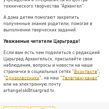
технического творчества "Архангел".
А дома детям помогают закрепить
полученные знания родители, помогая в
выполнении творческих заданий.
Уважаемые читатели Царьграда!
Если вам есть чем поделиться с редакцией
Царьград Архангельск, присылайте свои
наблюдения, вопросы и новости на наши
странички в социальных сетях "
Вконтакте
",
"
Одноклассники
", на наш "
Телеграм-канал
"
или на электронную почту
arhangelsk@tsargrad.tv.