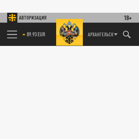
18+
АВТОРИЗАЦИЯ
89.93 EUR
АРХАНГЕЛЬСК