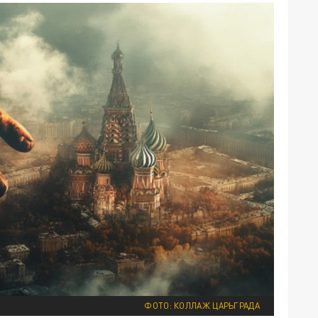
ФОТО: КОЛЛАЖ ЦАРЬГРАДА