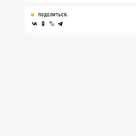
ПОДЕЛИТЬСЯ: