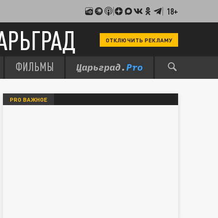
18+
АРЬГРАД
ОТКЛЮЧИТЬ РЕКЛАМУ
ФИЛЬМЫ
PRO ВАЖНОЕ