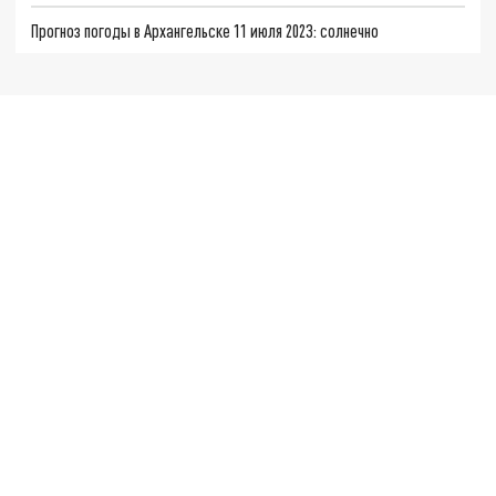
Прогноз погоды в Архангельске 11 июля 2023: солнечно