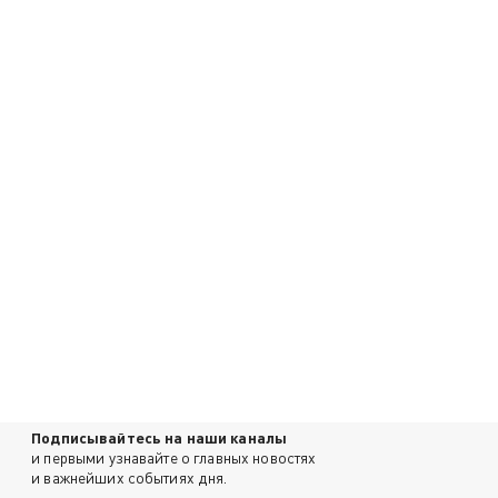
Подписывайтесь на наши каналы
и первыми узнавайте о главных новостях
и важнейших событиях дня.