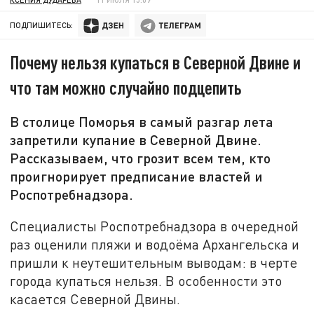
ПОДПИШИТЕСЬ:
Почему нельзя купаться в Северной Двине и
что там можно случайно подцепить
В столице Поморья в самый разгар лета
запретили купание в Северной Двине.
Рассказываем, что грозит всем тем, кто
проигнорирует предписание властей и
Роспотребнадзора.
Специалисты Роспотребнадзора в очередной
раз оценили пляжи и водоёма Архангельска и
пришли к неутешительным выводам: в черте
города купаться нельзя. В особенности это
касается Северной Двины.