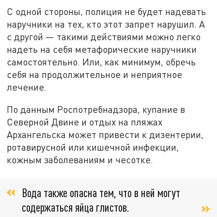
С одной стороны, полиция не будет надевать
наручники на тех, кто этот запрет нарушил. А
с другой — такими действиями можно легко
надеть на себя метафорические наручники
самостоятельно. Или, как минимум, обречь
себя на продолжительное и неприятное
лечение.
По данным Роспотребнадзора, купание в
Северной Двине и отдых на пляжах
Архангельска может привести к дизентерии,
ротавирусной или кишечной инфекции,
кожным заболеваниям и чесотке.
Вода также опасна тем, что в ней могут
содержаться яйца глистов.