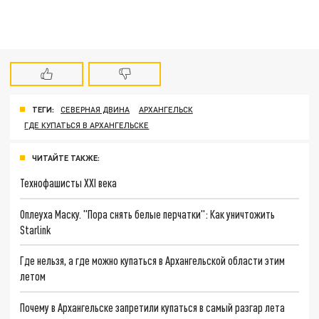
ТЕГИ:
СЕВЕРНАЯ ДВИНА
АРХАНГЕЛЬСК
ГДЕ КУПАТЬСЯ В АРХАНГЕЛЬСКЕ
ЧИТАЙТЕ ТАКЖЕ:
Технофашисты XXI века
Оплеуха Маску. "Пора снять белые перчатки": Как уничтожить
Starlink
Где нельзя, а где можно купаться в Архангельской области этим
летом
Почему в Архангельске запретили купаться в самый разгар лета