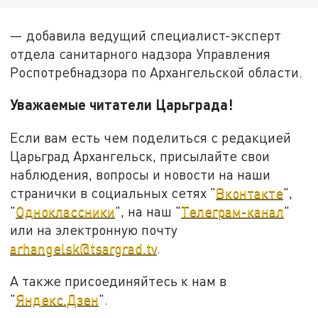
— добавила ведущий специалист-эксперт
отдела санитарного надзора Управления
Роспотребнадзора по Архангельской области.
Уважаемые читатели Царьграда!
Если вам есть чем поделиться с редакцией
Царьград Архангельск, присылайте свои
наблюдения, вопросы и новости на наши
странички в социальных сетях "
Вконтакте
",
"
Одноклассники
", на наш "
Телеграм-канал
"
или на электронную почту
arhangelsk@tsargrad.tv
.
А также присоединяйтесь к нам в
"
Яндекс.Дзен
".