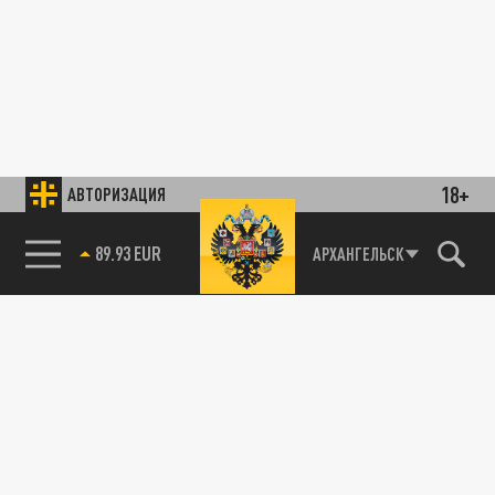
18+
АВТОРИЗАЦИЯ
89.93 EUR
АРХАНГЕЛЬСК