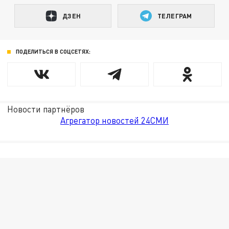
ДЗЕН
ТЕЛЕГРАМ
ПОДЕЛИТЬСЯ В СОЦСЕТЯХ:
Новости партнёров
Агрегатор новостей 24СМИ