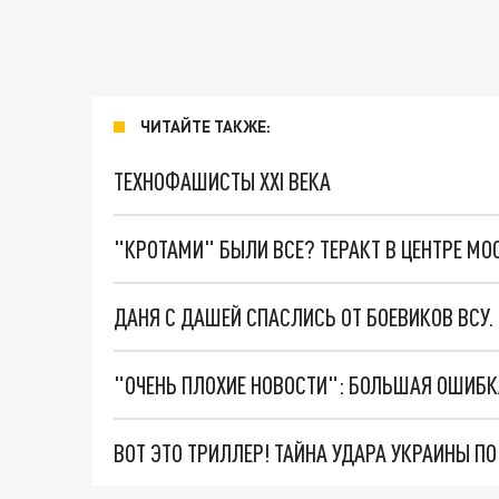
ЧИТАЙТЕ ТАКЖЕ:
ТЕХНОФАШИСТЫ XXI ВЕКА
"КРОТАМИ" БЫЛИ ВСЕ? ТЕРАКТ В ЦЕНТРЕ М
ДАНЯ С ДАШЕЙ СПАСЛИСЬ ОТ БОЕВИКОВ ВСУ
ВОТ ЭТО ТРИЛЛЕР! ТАЙНА УДАРА УКРАИНЫ П