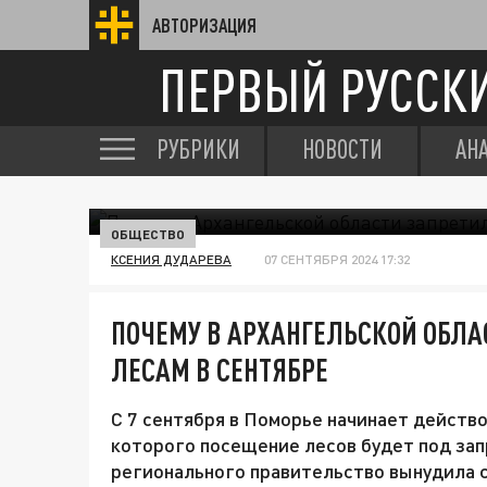
АВТОРИЗАЦИЯ
ПЕРВЫЙ РУССК
РУБРИКИ
НОВОСТИ
АН
ОБЩЕСТВО
КСЕНИЯ ДУДАРЕВА
07 СЕНТЯБРЯ 2024 17:32
ПОЧЕМУ В АРХАНГЕЛЬСКОЙ ОБЛА
ЛЕСАМ В СЕНТЯБРЕ
С 7 сентября в Поморье начинает действ
которого посещение лесов будет под зап
регионального правительство вынудила 