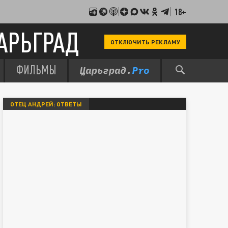
18+
АРЬГРАД
ОТКЛЮЧИТЬ РЕКЛАМУ
ФИЛЬМЫ
ОТЕЦ АНДРЕЙ: ОТВЕТЫ