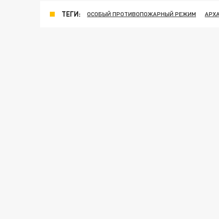
ТЕГИ:
ОСОБЫЙ ПРОТИВОПОЖАРНЫЙ РЕЖИМ
АРХ