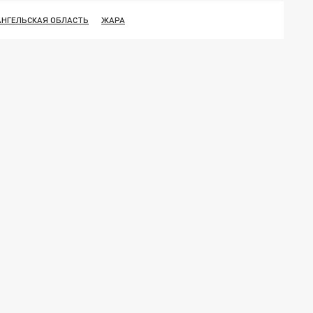
АНГЕЛЬСКАЯ ОБЛАСТЬ
ЖАРА