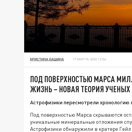
КРИСТИНА КАШИНА
17 МАРТА 2026 12:54
ПОД ПОВЕРХНОСТЬЮ МАРСА МИ
ЖИЗНЬ – НОВАЯ ТЕОРИЯ УЧЕНЫХ
Астрофизики пересмотрели хронологию 
Под поверхностью Марса скрываются ост
уникальные минеральные отложения спус
Астрофизики обнаружили в кратере Гейл