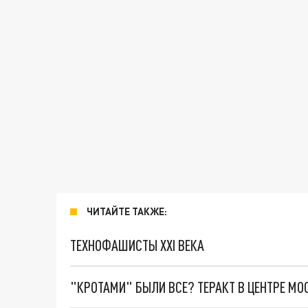
ЧИТАЙТЕ ТАКЖЕ:
ТЕХНОФАШИСТЫ XXI ВЕКА
"КРОТАМИ" БЫЛИ ВСЕ? ТЕРАКТ В ЦЕНТРЕ М