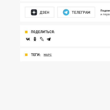
Подпи
ДЗЕН
ТЕЛЕГРАМ
и перв
ПОДЕЛИТЬСЯ:
ТЕГИ:
МАРС