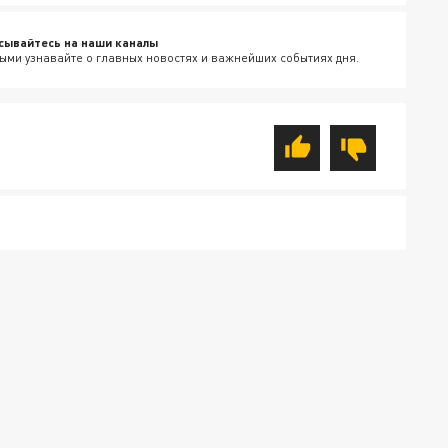
сывайтесь на наши каналы
ыми узнавайте о главных новостях и важнейших событиях дня.