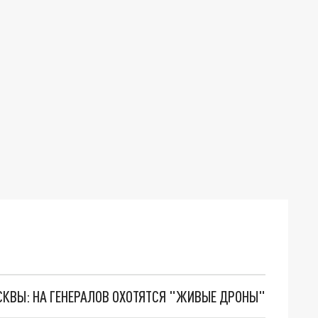
ОСКВЫ: НА ГЕНЕРАЛОВ ОХОТЯТСЯ "ЖИВЫЕ ДРОНЫ"