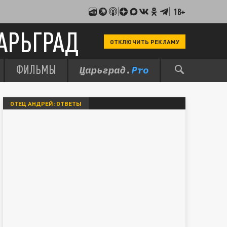
18+
АРЬГРАД
ОТКЛЮЧИТЬ РЕКЛАМУ
ФИЛЬМЫ
ОТЕЦ АНДРЕЙ: ОТВЕТЫ