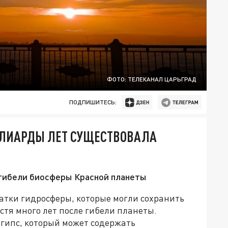
ФОТО: ТЕЛЕКАНАЛ ЦАРЬГРАД
ПОДПИШИТЕСЬ:
ЛЛИАРДЫ ЛЕТ СУЩЕСТВОВАЛА
гибели биосферы Красной планеты
атки гидросферы, которые могли сохранить
тя много лет после гибели планеты.
 гипс, который может содержать