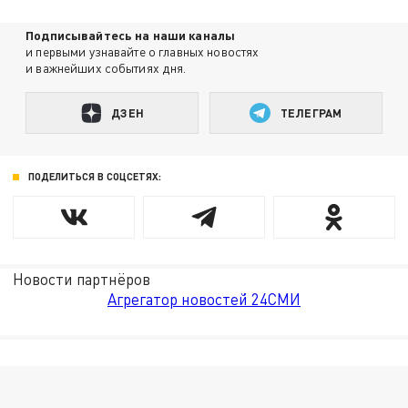
Подписывайтесь на наши каналы
и первыми узнавайте о главных новостях
и важнейших событиях дня.
ДЗЕН
ТЕЛЕГРАМ
ПОДЕЛИТЬСЯ В СОЦСЕТЯХ:
Новости партнёров
Агрегатор новостей 24СМИ