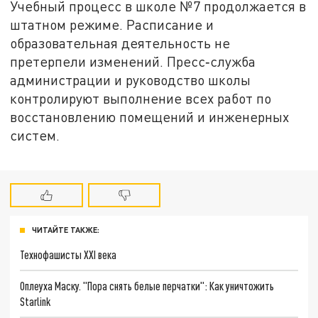
Учебный процесс в школе №7 продолжается в
штатном режиме. Расписание и
образовательная деятельность не
претерпели изменений. Пресс‑служба
администрации и руководство школы
контролируют выполнение всех работ по
восстановлению помещений и инженерных
систем.
ЧИТАЙТЕ ТАКЖЕ:
Технофашисты XXI века
Оплеуха Маску. "Пора снять белые перчатки": Как уничтожить
Starlink