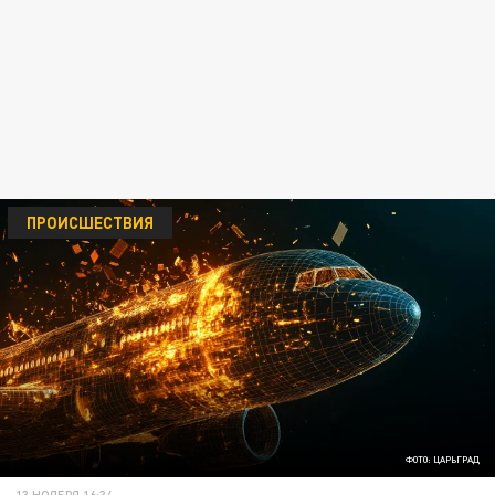
ПРОИСШЕСТВИЯ
ФОТО: ЦАРЬГРАД
13 НОЯБРЯ 16:34