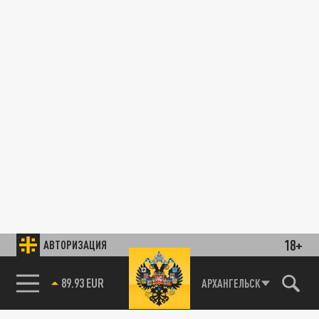
18+
АВТОРИЗАЦИЯ
89.93 EUR
АРХАНГЕЛЬСК