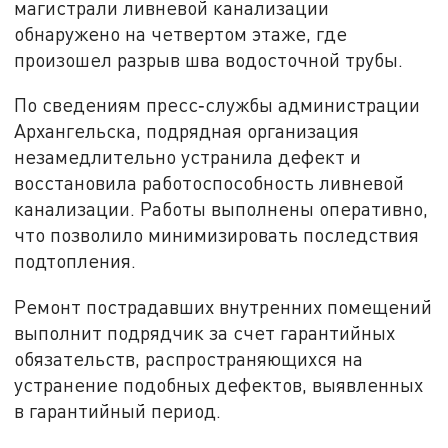
магистрали ливневой канализации
обнаружено на четвертом этаже, где
произошел разрыв шва водосточной трубы.
По сведениям пресс‑службы администрации
Архангельска, подрядная организация
незамедлительно устранила дефект и
восстановила работоспособность ливневой
канализации. Работы выполнены оперативно,
что позволило минимизировать последствия
подтопления.
Ремонт пострадавших внутренних помещений
выполнит подрядчик за счет гарантийных
обязательств, распространяющихся на
устранение подобных дефектов, выявленных
в гарантийный период.