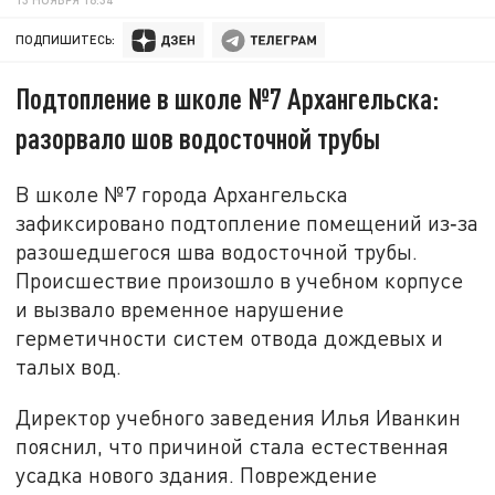
ПОДПИШИТЕСЬ:
Подтопление в школе №7 Архангельска:
разорвало шов водосточной трубы
В школе №7 города Архангельска
зафиксировано подтопление помещений из‑за
разошедшегося шва водосточной трубы.
Происшествие произошло в учебном корпусе
и вызвало временное нарушение
герметичности систем отвода дождевых и
талых вод.
Директор учебного заведения Илья Иванкин
пояснил, что причиной стала естественная
усадка нового здания. Повреждение