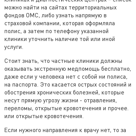
можно найти на сайтах территориальных
фондов ОМС, либо узнать напрямую в
страховой компании, которая оформляла
полис, а затем по телефону указанной
клиники уточнить наличие той или иной
услуги.
Стоит знать, что частные клиники должны
оказывать экстренную медпомощь бесплатно,
даже если у человека нет с собой ни полиса,
на паспорта. Это касается острых состояний и
обострения хронических болезней, которые
несут прямую угрозу жизни - отравления,
переломы, открытые кровотечения и прочее.
или открытые кровотечения.
Если нужного направления к врачу нет, то за