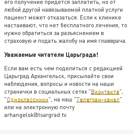
его получение придется заплатить, но от
любой другой навязываемой платной услуги
пациент может отказаться. Если к клинике
настаивают, что нет бесплатного лечения, то
нужно обратиться за разъяснением в
страховую и подать жалобу на имя главврача.
Уважаемые читатели Царьграда!
Если вам есть чем поделиться с редакцией
Царьград Архангельск, присылайте свои
наблюдения, вопросы и новости на наши
странички в социальных сетях "
Вконтакте
",
"
Одноклассники
", на наш "
Телеграм-канал
"
или на электронную почту
arhangelsk@tsargrad.tv.