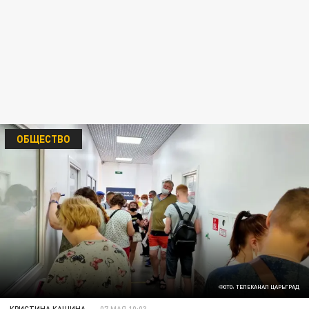
ОБЩЕСТВО
ФОТО: ТЕЛЕКАНАЛ ЦАРЬГРАД
КРИСТИНА КАШИНА
07 МАЯ 10:03