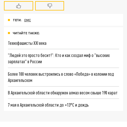
ТЕГИ:
ОМС
ЧИТАЙТЕ ТАКЖЕ:
Технофашисты XXI века
"Людей это просто бесит!": Кто и как создал миф о "высоких
зарплатах" в России
Более 100 человек выстроились в слово «Победа» в колонии под
Архангельском
В Архангельской области обнаружен алмаз весом свыше 190 карат
7 мая в Архангельской области до +13°C и дождь