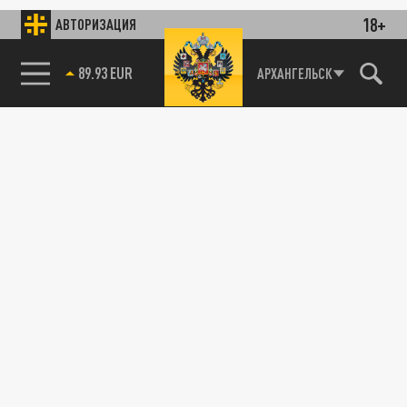
18+
АВТОРИЗАЦИЯ
89.93 EUR
АРХАНГЕЛЬСК