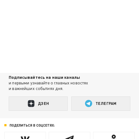
Подписывайтесь на наши каналы
и первыми узнавайте о главных новостях
и важнейших событиях дня.
ДЗЕН
ТЕЛЕГРАМ
ПОДЕЛИТЬСЯ В СОЦСЕТЯХ: