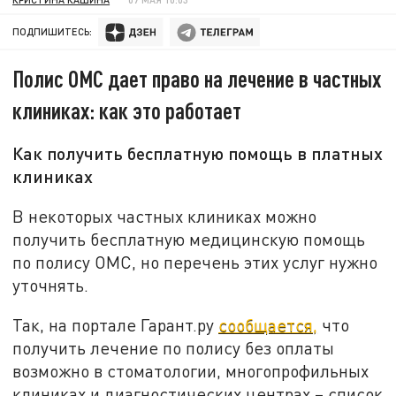
ПОДПИШИТЕСЬ:
Полис ОМС дает право на лечение в частных
клиниках: как это работает
Как получить бесплатную помощь в платных
клиниках
В некоторых частных клиниках можно
получить бесплатную медицинскую помощь
по полису ОМС, но перечень этих услуг нужно
уточнять.
Так, на портале Гарант.ру
сообщается,
что
получить лечение по полису без оплаты
возможно в стоматологии, многопрофильных
клиниках и диагностических центрах – список