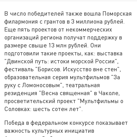
В число победителей также вошла Поморская
филармония с грантов в 3 миллиона рублей.
Еще пять проектов от некоммерческих
организаций региона получат поддержку в
размере свыше 13 млн рублей. Они
подготовили такие проекты, как: выставка
"Двинской путь: истоки морской России",
фестиваль "Борисов. Искусство вне стен",
образовательная серия мультфильмов "За
руку с Ломоносовым", театральная
резиденция "Весна священная" в Чаколе,
просветительский проект "Мультфильмы о
Соловках: шесть сотен лет".
Победа в федеральном конкурсе показывает
важность культурных инициатив