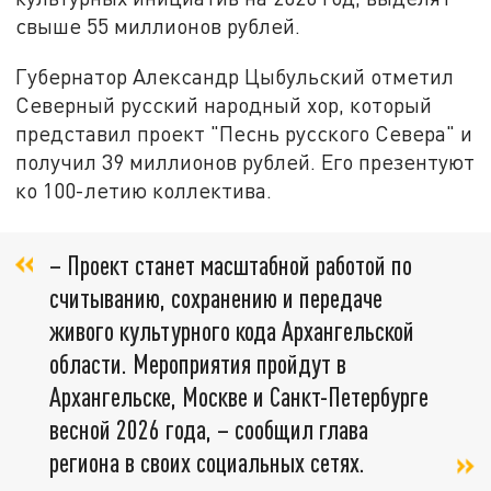
свыше 55 миллионов рублей.
Губернатор Александр Цыбульский отметил
Северный русский народный хор, который
представил проект "Песнь русского Севера" и
получил 39 миллионов рублей. Его презентуют
ко 100-летию коллектива.
– Проект станет масштабной работой по
считыванию, сохранению и передаче
живого культурного кода Архангельской
области. Мероприятия пройдут в
Архангельске, Москве и Санкт-Петербурге
весной 2026 года, – сообщил глава
региона в своих социальных сетях.