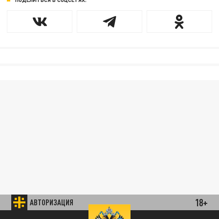
18+
АВТОРИЗАЦИЯ