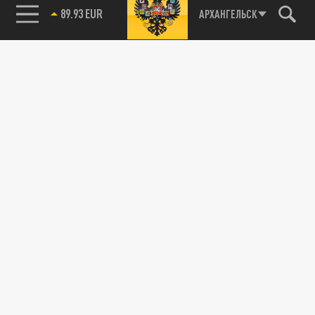
89.93 EUR
АРХАНГЕЛЬСК