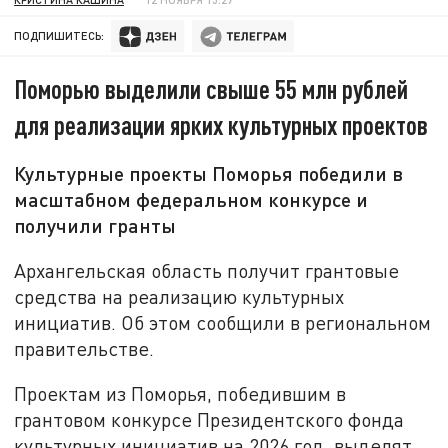
ПОДПИШИТЕСЬ:
Поморью выделили свыше 55 млн рублей
для реализации ярких культурных проектов
Культурные проекты Поморья победили в
масштабном федеральном конкурсе и
получили гранты
Архангельская область получит грантовые
средства на реализацию культурных
инициатив. Об этом сообщили в региональном
правительстве.
Проектам из Поморья, победившим в
грантовом конкурсе Президентского фонда
культурных инициатив на 2026 год, выделят