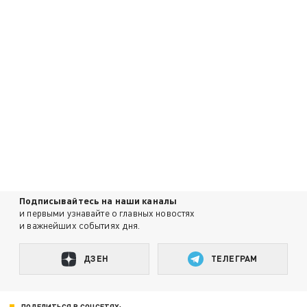
Подписывайтесь на наши каналы
и первыми узнавайте о главных новостях
и важнейших событиях дня.
ДЗЕН
ТЕЛЕГРАМ
ПОДЕЛИТЬСЯ В СОЦСЕТЯХ: