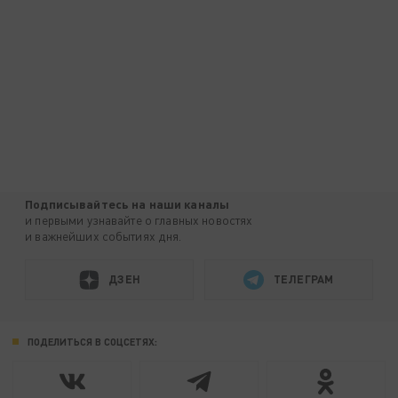
Подписывайтесь на наши каналы
и первыми узнавайте о главных новостях
и важнейших событиях дня.
ДЗЕН
ТЕЛЕГРАМ
ПОДЕЛИТЬСЯ В СОЦСЕТЯХ: