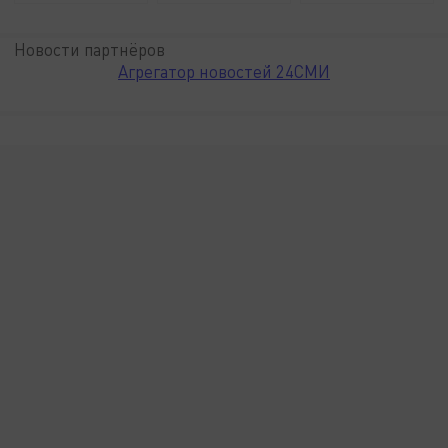
Новости партнёров
Агрегатор новостей 24СМИ