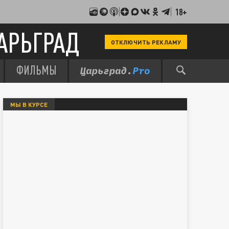
18+
АРЬГРАД
ОТКЛЮЧИТЬ РЕКЛАМУ
ФИЛЬМЫ
МЫ В КУРСЕ