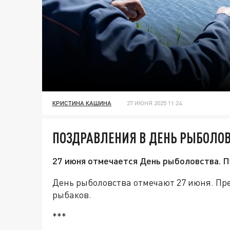
КРИСТИНА КАШИНА
27 ИЮНЯ 2025 11:24
ПОЗДРАВЛЕНИЯ В ДЕНЬ РЫБОЛОВ
27 июня отмечается День рыболовства. П
День рыболовства отмечают 27 июня. Пре
рыбаков.
***