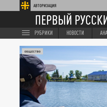
АВТОРИЗАЦИЯ
ПЕРВЫЙ РУССК
РУБРИКИ
НОВОСТИ
АН
ОБЩЕСТВО