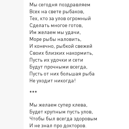
Мы сегодня поздравляем
Всех на свете рыбаков,
Тех, кто за улов огромный
Сделать многое готов,
Им желаем мы удачи,
Море рыбы наловить,
И конечно, рыбкой свежей
Своих близких накормить,
Пусть их удочки и сети
Будут прочными всегда,
Пусть от них большая рыба
Не уходит никогда!
***
Мы желаем супер клева,
Будет крупным пусть улов,
Чтобы был всегда здоровым
И не знал про докторов.