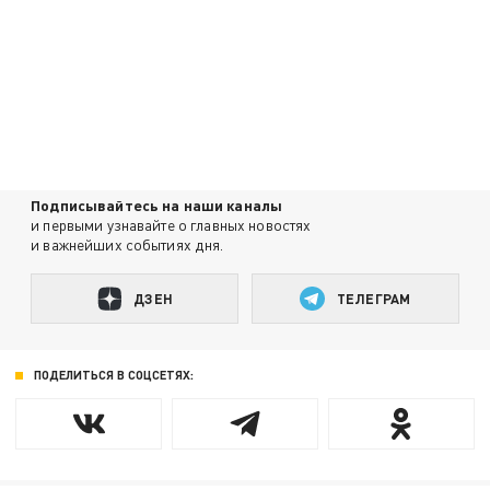
Подписывайтесь на наши каналы
и первыми узнавайте о главных новостях
и важнейших событиях дня.
ДЗЕН
ТЕЛЕГРАМ
ПОДЕЛИТЬСЯ В СОЦСЕТЯХ: