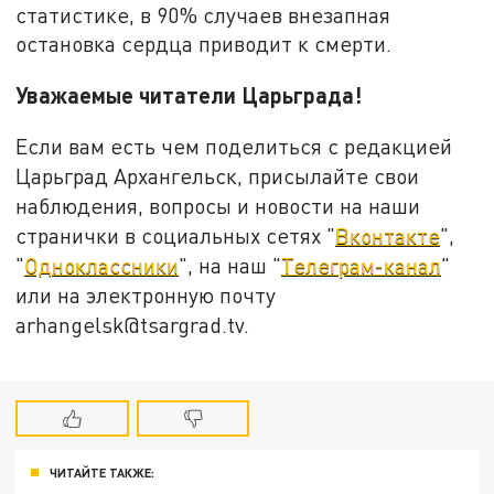
статистике, в 90% случаев внезапная
остановка сердца приводит к смерти.
Уважаемые читатели Царьграда!
Если вам есть чем поделиться с редакцией
Царьград Архангельск, присылайте свои
наблюдения, вопросы и новости на наши
странички в социальных сетях "
Вконтакте
",
"
Одноклассники
", на наш "
Телеграм-канал
"
или на электронную почту
arhangelsk@tsargrad.tv.
ЧИТАЙТЕ ТАКЖЕ: