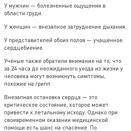
У мужчин — болезненные ощущения в
области груди.
У женщин — внезапное затруднение дыхания.
У представителей обоих полов — учащённое
сердцебиение.
Учёные также обратили внимание на то, что
за 24 часа до неожиданного ухода из жизни у
человека могут возникнуть симптомы,
похожие на грипп.
Внезапная остановка сердца — это
критическое состояние, которое может
привести к летальному исходу. Однако при
своевременном оказании медицинской
помощи есть шанс на спасение. По