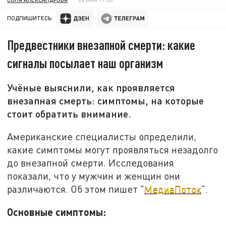
ПОДПИШИТЕСЬ:
Предвестники внезапной смерти: какие
сигналы посылает наш организм
Учёные выяснили, как проявляется
внезапная смерть: симптомы, на которые
стоит обратить внимание.
Американские специалисты определили,
какие симптомы могут проявляться незадолго
до внезапной смерти. Исследования
показали, что у мужчин и женщин они
различаются. Об этом пишет "
МедиаПоток
".
Основные симптомы: