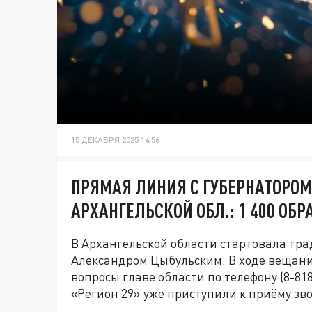
15 ДЕКАБРЯ 2025 14:56
ПРЯМАЯ ЛИНИЯ С ГУБЕРНАТОРО
АРХАНГЕЛЬСКОЙ ОБЛ.: 1 400 ОБ
В Архангельской области стартовала тр
Александром Цыбульским. В ходе вещани
вопросы главе области по телефону (8-81
«Регион 29» уже приступили к приёму зв