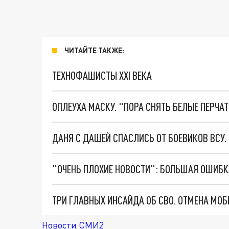
ЧИТАЙТЕ ТАКЖЕ:
ТЕХНОФАШИСТЫ XXI ВЕКА
ОПЛЕУХА МАСКУ. "ПОРА СНЯТЬ БЕЛЫЕ ПЕРЧА
ДАНЯ С ДАШЕЙ СПАСЛИСЬ ОТ БОЕВИКОВ ВСУ
Новости СМИ2