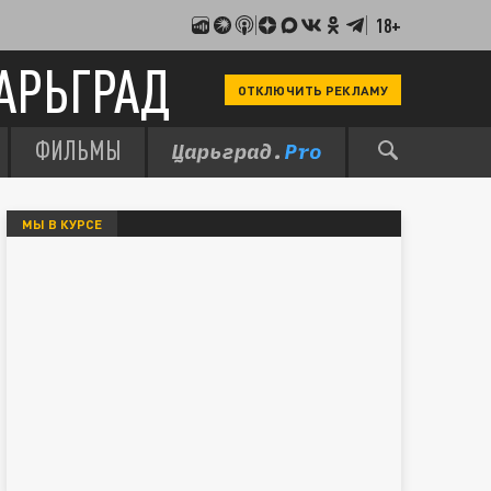
18+
АРЬГРАД
ОТКЛЮЧИТЬ РЕКЛАМУ
ФИЛЬМЫ
МЫ В КУРСЕ