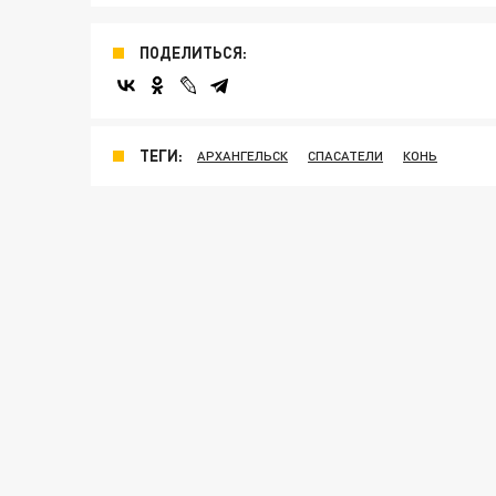
ПОДЕЛИТЬСЯ:
ТЕГИ:
АРХАНГЕЛЬСК
СПАСАТЕЛИ
КОНЬ