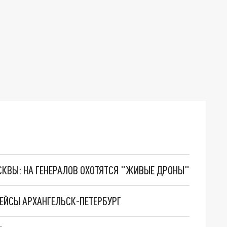
ОСКВЫ: НА ГЕНЕРАЛОВ ОХОТЯТСЯ "ЖИВЫЕ ДРОНЫ"
РЕЙСЫ АРХАНГЕЛЬСК-ПЕТЕРБУРГ