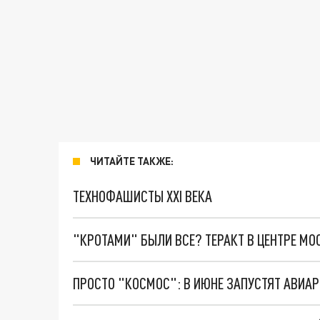
ЧИТАЙТЕ ТАКЖЕ:
ТЕХНОФАШИСТЫ XXI ВЕКА
"КРОТАМИ" БЫЛИ ВСЕ? ТЕРАКТ В ЦЕНТРЕ М
ПРОСТО "КОСМОС": В ИЮНЕ ЗАПУСТЯТ АВИА