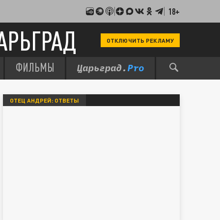
18+
АРЬГРАД
ОТКЛЮЧИТЬ РЕКЛАМУ
ФИЛЬМЫ
ОТЕЦ АНДРЕЙ: ОТВЕТЫ