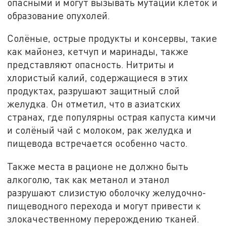
опасными и могут вызывать мутации клеток и
образование опухолей.
Солёные, острые продукты и консервы, такие
как майонез, кетчуп и маринады, также
представляют опасность. Нитриты и
хлористый калий, содержащиеся в этих
продуктах, разрушают защитный слой
желудка. Он отметил, что в азиатских
странах, где популярны острая капуста кимчи
и солёный чай с молоком, рак желудка и
пищевода встречается особенно часто.
Также места в рационе не должно быть
алкоголю, так как метанол и этанол
разрушают слизистую оболочку желудочно-
пищеводного перехода и могут привести к
злокачественному перерождению тканей.