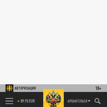
18+
АВТОРИЗАЦИЯ
89.93 EUR
АРХАНГЕЛЬСК