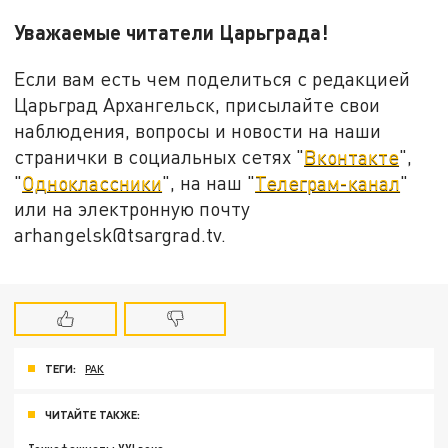
Уважаемые читатели Царьграда!
Если вам есть чем поделиться с редакцией
Царьград Архангельск, присылайте свои
наблюдения, вопросы и новости на наши
странички в социальных сетях "
Вконтакте
",
"
Одноклассники
", на наш "
Телеграм-канал
"
или на электронную почту
arhangelsk@tsargrad.tv.
ТЕГИ:
РАК
ЧИТАЙТЕ ТАКЖЕ: