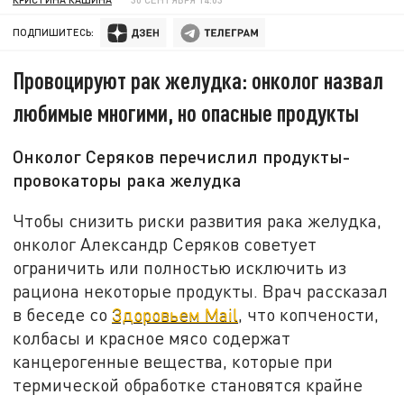
ПОДПИШИТЕСЬ:
Провоцируют рак желудка: онколог назвал
любимые многими, но опасные продукты
Онколог Серяков перечислил продукты-
провокаторы рака желудка
Чтобы снизить риски развития рака желудка,
онколог Александр Серяков советует
ограничить или полностью исключить из
рациона некоторые продукты. Врач рассказал
в беседе со
Здоровьем Mail
, что копчености,
колбасы и красное мясо содержат
канцерогенные вещества, которые при
термической обработке становятся крайне