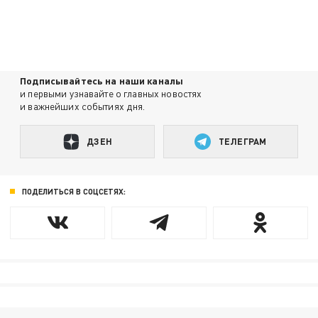
Подписывайтесь на наши каналы
и первыми узнавайте о главных новостях
и важнейших событиях дня.
ДЗЕН
ТЕЛЕГРАМ
ПОДЕЛИТЬСЯ В СОЦСЕТЯХ: