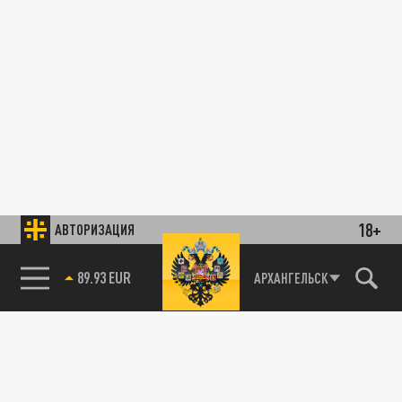
18+
АВТОРИЗАЦИЯ
89.93 EUR
АРХАНГЕЛЬСК