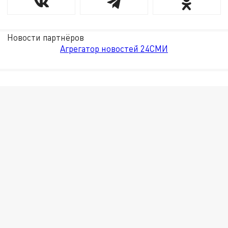
Новости партнёров
Агрегатор новостей 24СМИ