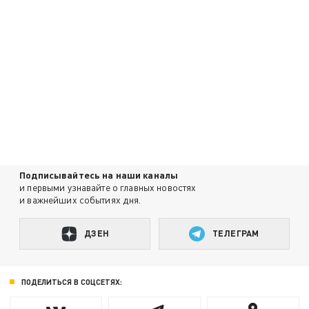
Подписывайтесь на наши каналы
и первыми узнавайте о главных новостях
и важнейших событиях дня.
ДЗЕН
ТЕЛЕГРАМ
ПОДЕЛИТЬСЯ В СОЦСЕТЯХ: