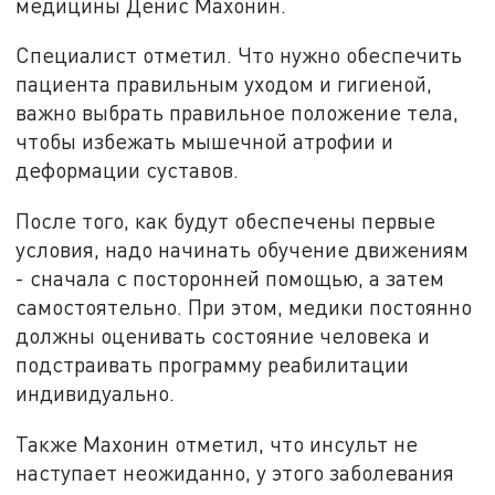
медицины Денис Махонин.
Специалист отметил. Что нужно обеспечить
пациента правильным уходом и гигиеной,
важно выбрать правильное положение тела,
чтобы избежать мышечной атрофии и
деформации суставов.
После того, как будут обеспечены первые
условия, надо начинать обучение движениям
- сначала с посторонней помощью, а затем
самостоятельно. При этом, медики постоянно
должны оценивать состояние человека и
подстраивать программу реабилитации
индивидуально.
Также Махонин отметил, что инсульт не
наступает неожиданно, у этого заболевания