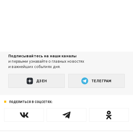
Подписывайтесь на наши каналы
и первыми узнавайте о главных новостях
и важнейших событиях дня.
ДЗЕН
ТЕЛЕГРАМ
ПОДЕЛИТЬСЯ В СОЦСЕТЯХ: