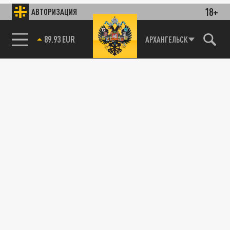
18+
АВТОРИЗАЦИЯ
89.93 EUR
АРХАНГЕЛЬСК