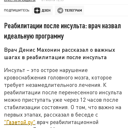
ПОДПИШИТЕСЬ:
Реабилитации после инсульта: врач назвал
идеальную программу
Врач Денис Махонин рассказал о важных
шагах в реабилитации после инсульта
Инсульт – это острое нарушение
кровоснабжения головного мозга, которое
требует незамедлительного лечения. К
реабилитации после перенесенного инсульта
можно приступать уже через 12 часов после
стабилизации состояния. О том, что важно на
первых этапах, рассказал в беседе с
"Газетой.ру"
.врач реабилитационной