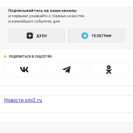
Подписывайтесь на наши каналы
и первыми узнавайте о главных новостях
и важнейших событиях дня.
ДЗЕН
ТЕЛЕГРАМ
ПОДЕЛИТЬСЯ В СОЦСЕТЯХ:
Новости smi2.ru