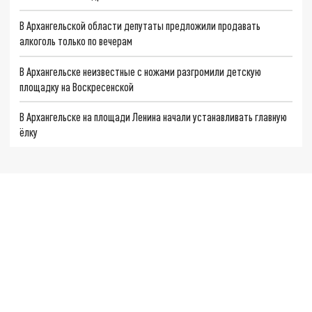
В Архангельской области депутаты предложили продавать
алкоголь только по вечерам
В Архангельске неизвестные с ножами разгромили детскую
площадку на Воскресенской
В Архангельске на площади Ленина начали устанавливать главную
ёлку