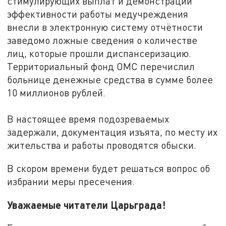
стимулирующих выплат и демонстрации
эффективности работы медучреждения
внесли в электронную систему отчётности
заведомо ложные сведения о количестве
лиц, которые прошли диспансеризацию.
Территориальный фонд ОМС перечислил
больнице денежные средства в сумме более
10 миллионов рублей.
В настоящее время подозреваемых
задержали, документация изъята, по месту их
жительства и работы проводятся обыски.
В скором времени будет решаться вопрос об
избрании меры пресечения.
Уважаемые читатели Царьграда!