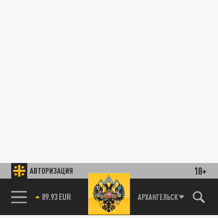
18+
АВТОРИЗАЦИЯ
89.93 EUR
АРХАНГЕЛЬСК