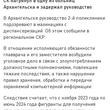
СК нагрянул в одну из больниц
Архангельска и задержал руководство
В Архангельске руководство 2-й поликлиники
подозревают в махинациях с
диспансеризаций. Об этом сообщили в
региональном СКР.
В отношении исполняющего обязанности
главврача и его заместителя возбудили
уголовное дело в связи с злоупотреблением
должностными полномочиями, повлекшее
тяжкие последствия, а также нарушении
правил хранения, обработки и передачи
охраняемой компьютерной информации.
Следствие считает, что с ноября 2023 года по
июнь 2024 года фигуранты для получения