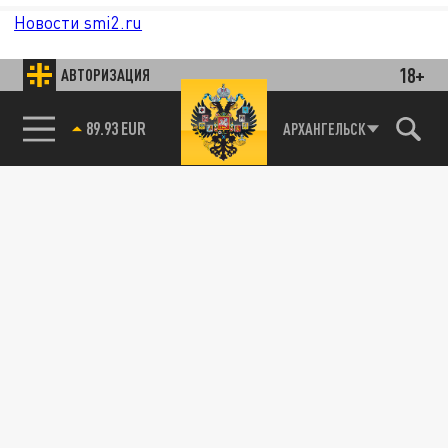
Новости smi2.ru
18+
АВТОРИЗАЦИЯ
85.64 BRENT
АРХАНГЕЛЬСК