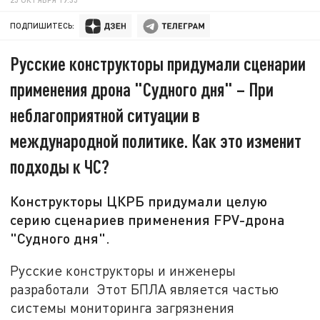
ПОДПИШИТЕСЬ:
Русские конструкторы придумали сценарии
применения дрона "Судного дня" – При
неблагоприятной ситуации в
международной политике. Как это изменит
подходы к ЧС?
Конструкторы ЦКРБ придумали целую
серию сценариев применения FPV-дрона
"Судного дня".
Русские конструкторы и инженеры
разработали Этот БПЛА является частью
системы мониторинга загрязнения