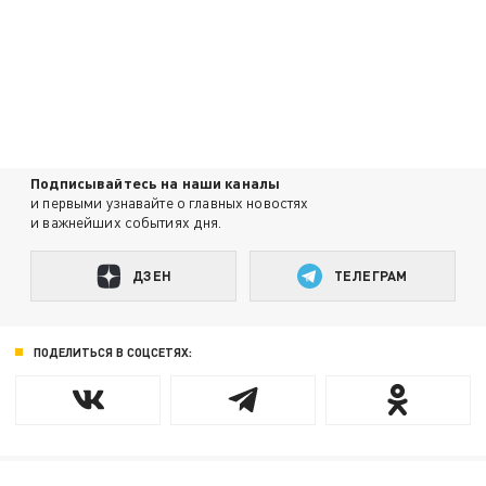
Подписывайтесь на наши каналы
и первыми узнавайте о главных новостях
и важнейших событиях дня.
ДЗЕН
ТЕЛЕГРАМ
ПОДЕЛИТЬСЯ В СОЦСЕТЯХ: