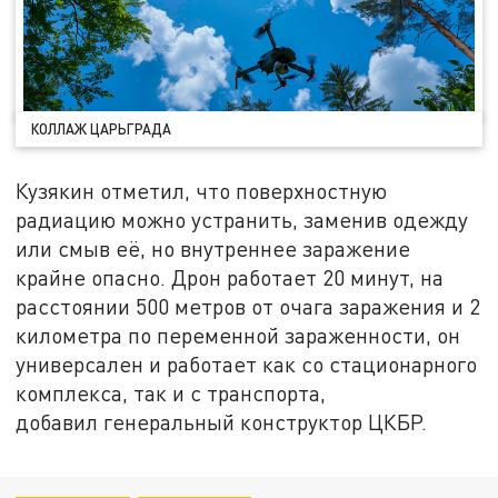
КОЛЛАЖ ЦАРЬГРАДА
Кузякин отметил, что поверхностную
радиацию можно устранить, заменив одежду
или смыв её, но внутреннее заражение
крайне опасно. Дрон работает 20 минут, на
расстоянии 500 метров от очага заражения и 2
километра по переменной зараженности, он
универсален и работает как со стационарного
комплекса, так и с транспорта,
добавил генеральный конструктор ЦКБР.