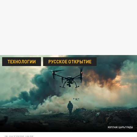
ТЕХНОЛОГИИ
РУССКОЕ ОТКРЫТИЕ
КОЛЛАЖ ЦАРЬГРАДА
25 ОКТЯБРЯ 19:35