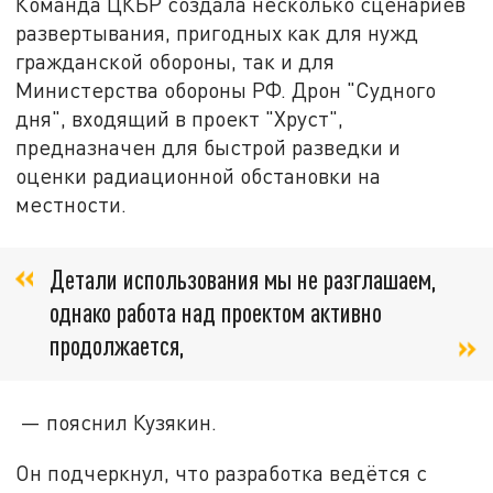
Команда ЦКБР создала несколько сценариев
развертывания, пригодных как для нужд
гражданской обороны, так и для
Министерства обороны РФ. Дрон "Судного
дня", входящий в проект "Хруст",
предназначен для быстрой разведки и
оценки радиационной обстановки на
местности.
Детали использования мы не разглашаем,
однако работа над проектом активно
продолжается,
— пояснил Кузякин.
Он подчеркнул, что разработка ведётся с