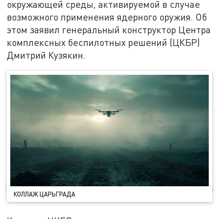
окружающей среды, активируемой в случае
возможного применения ядерного оружия. Об
этом заявил генеральный конструктор Центра
комплексных беспилотных решений (ЦКБР)
Дмитрий Кузякин.
КОЛЛАЖ ЦАРЬГРАДА