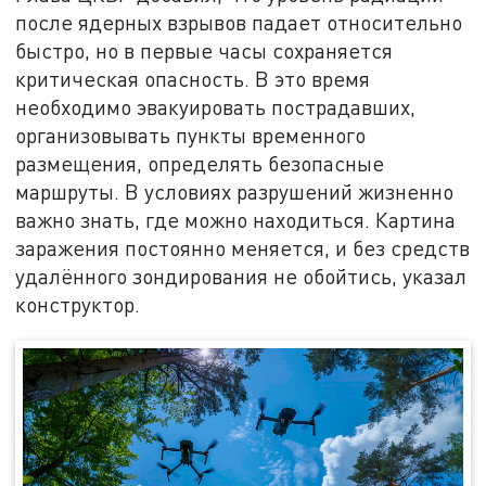
после ядерных взрывов падает относительно
быстро, но в первые часы сохраняется
критическая опасность. В это время
необходимо эвакуировать пострадавших,
организовывать пункты временного
размещения, определять безопасные
маршруты. В условиях разрушений жизненно
важно знать, где можно находиться. Картина
заражения постоянно меняется, и без средств
удалённого зондирования не обойтись, указал
конструктор.